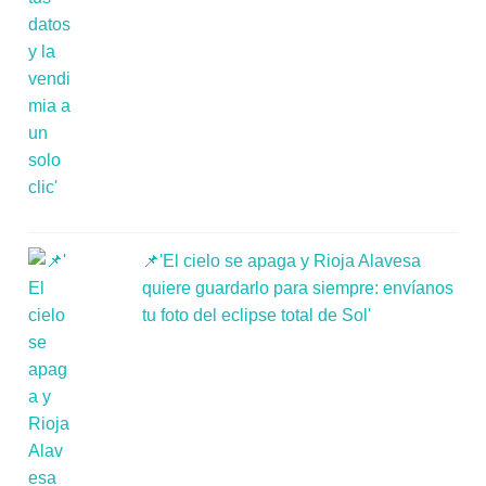
📌'El cielo se apaga y Rioja Alavesa
quiere guardarlo para siempre: envíanos
tu foto del eclipse total de Sol'