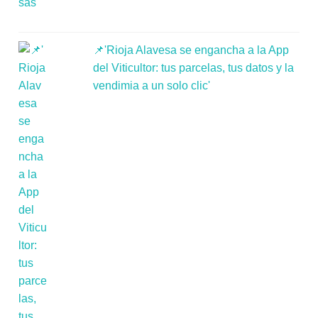
📌'Rioja Alavesa se engancha a la App
del Viticultor: tus parcelas, tus datos y la
vendimia a un solo clic'