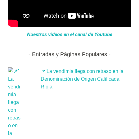
Nuestros videos en el canal de Youtube
Entradas y Páginas Populares
📌'La vendimia llega con retraso en la
Denominación de Origen Calificada
Rioja'