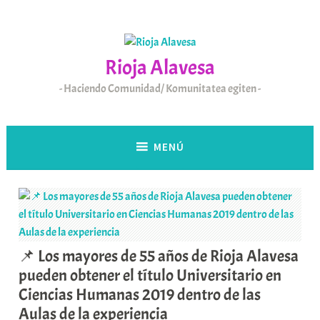
Saltar
al
contenido
Rioja Alavesa
Haciendo Comunidad/ Komunitatea egiten
MENÚ
📌 Los mayores de 55 años de Rioja Alavesa
pueden obtener el título Universitario en
Ciencias Humanas 2019 dentro de las
Aulas de la experiencia