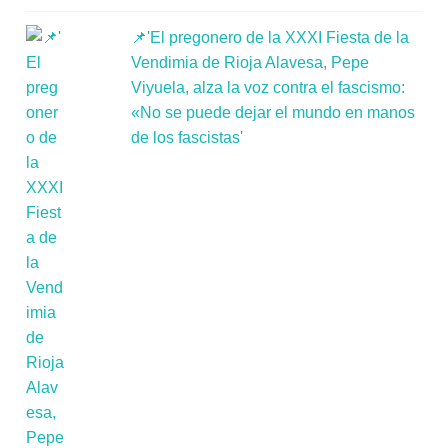
📌'El pregonero de la XXXI Fiesta de la
Vendimia de Rioja Alavesa, Pepe
Viyuela, alza la voz contra el fascismo:
«No se puede dejar el mundo en manos
de los fascistas'