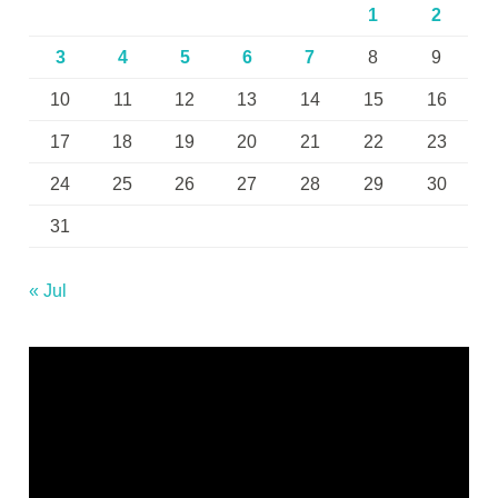
1
2
3
4
5
6
7
8
9
10
11
12
13
14
15
16
17
18
19
20
21
22
23
24
25
26
27
28
29
30
31
« Jul