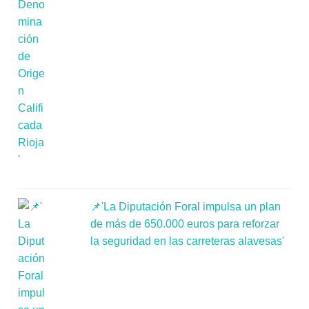
📌'La Diputación Foral impulsa un plan
de más de 650.000 euros para reforzar
la seguridad en las carreteras alavesas'