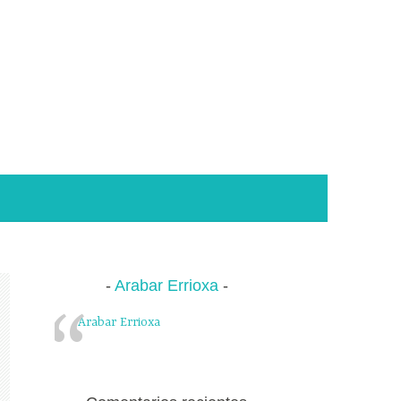
Arabar Errioxa
Arabar Errioxa