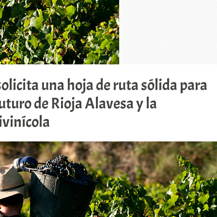
olicita una hoja de ruta sólida para
uturo de Rioja Alavesa y la
ivinícola