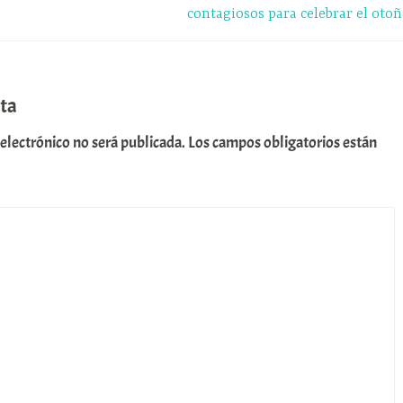
contagiosos para celebrar el otoñ
ta
 electrónico no será publicada.
Los campos obligatorios están