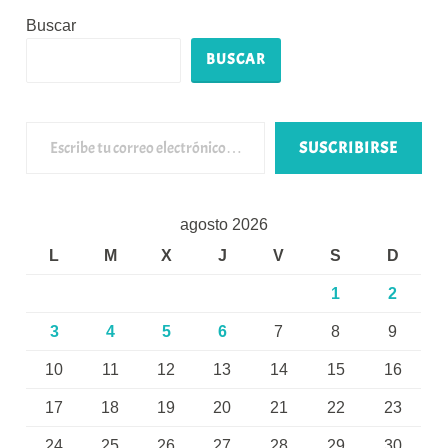
Buscar
BUSCAR
Escribe tu correo electrónico…
SUSCRIBIRSE
agosto 2026
L
M
X
J
V
S
D
1
2
3
4
5
6
7
8
9
10
11
12
13
14
15
16
17
18
19
20
21
22
23
24
25
26
27
28
29
30