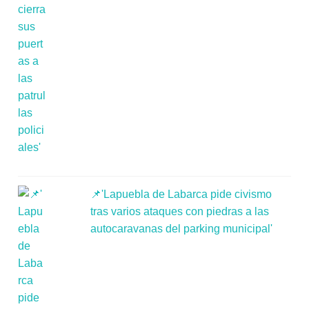
📌'Lapuebla de Labarca pide civismo
tras varios ataques con piedras a las
autocaravanas del parking municipal'