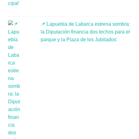
📌'Lapuebla de Labarca estrena sombra:
la Diputación financia dos techos para el
parque y la Plaza de los Jubilados'