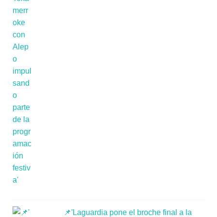
📌'Laguardia pone el broche final a la