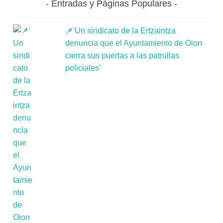
Entradas y Páginas Populares
📌'Un sindicato de la Ertzaintza
denuncia que el Ayuntamiento de Oion
cierra sus puertas a las patrullas
policiales'