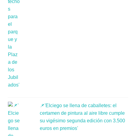
📌'Elciego se llena de caballetes: el
certamen de pintura al aire libre cumple
su vigésimo segunda edición con 3.500
euros en premios'