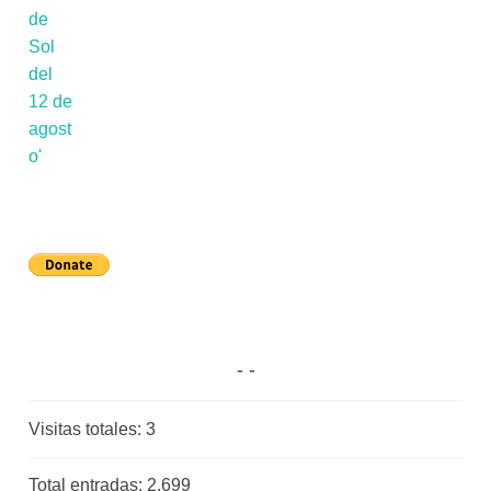
Visitas totales:
3
Total entradas:
2.699