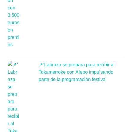
📌'Labraza se prepara para recibir al
Tokamerroke con Alepo impulsando
parte de la programación festiva'