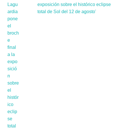
exposición sobre el histórico eclipse
total de Sol del 12 de agosto'