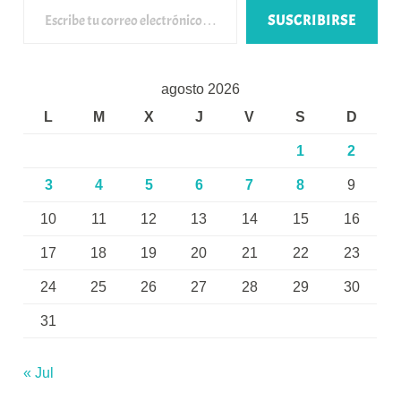
SUSCRIBIRSE
agosto 2026
L
M
X
J
V
S
D
1
2
3
4
5
6
7
8
9
10
11
12
13
14
15
16
17
18
19
20
21
22
23
24
25
26
27
28
29
30
31
« Jul