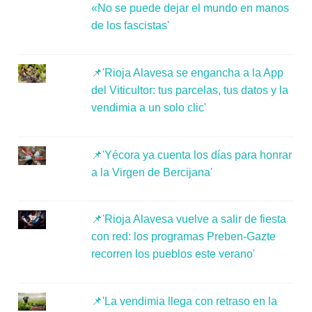
«No se puede dejar el mundo en manos
de los fascistas'
📌'Rioja Alavesa se engancha a la App
del Viticultor: tus parcelas, tus datos y la
vendimia a un solo clic'
📌'Yécora ya cuenta los días para honrar
a la Virgen de Bercijana'
📌'Rioja Alavesa vuelve a salir de fiesta
con red: los programas Preben-Gazte
recorren los pueblos este verano'
📌'La vendimia llega con retraso en la