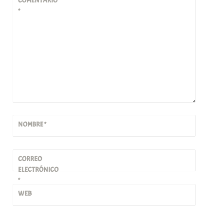
COMENTARIO
*
NOMBRE
*
CORREO
ELECTRÓNICO
*
WEB