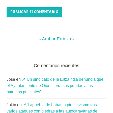
Arabar Errioxa
Comentarios recientes
Jose
en
📌’Un sindicato de la Ertzaintza denuncia que
el Ayuntamiento de Oion cierra sus puertas a las
patrullas policiales’
Jokin
en
📌’Lapuebla de Labarca pide civismo tras
varios ataques con piedras a las autocaravanas del