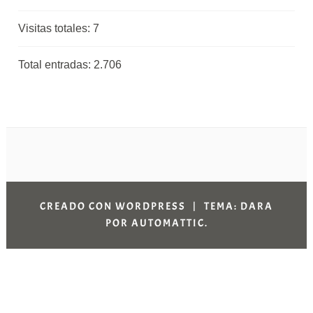
Visitas totales:
7
Total entradas:
2.706
CREADO CON WORDPRESS
|
TEMA: DARA
POR
AUTOMATTIC
.