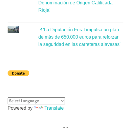
Denominación de Origen Calificada
Rioja'
📌'La Diputación Foral impulsa un plan
de más de 650.000 euros para reforzar
la seguridad en las carreteras alavesas'
Powered by
Translate