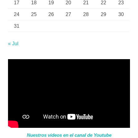
17
18
19
20
21
22
23
24
25
26
27
28
29
30
31
« Jul
Nuestros videos en el canal de Youtube