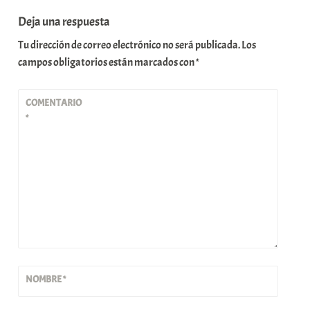
Deja una respuesta
Tu dirección de correo electrónico no será publicada.
Los
campos obligatorios están marcados con
*
COMENTARIO
*
NOMBRE
*