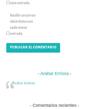
esta entrada.
Recibir un correo
electrónico con
cada nueva
entrada.
Arabar Errioxa
Arabar Errioxa
Comentarios recientes