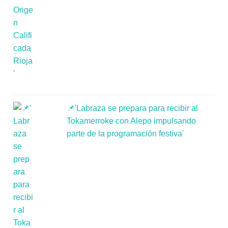
📌'Labraza se prepara para recibir al
Tokamerroke con Alepo impulsando
parte de la programación festiva'