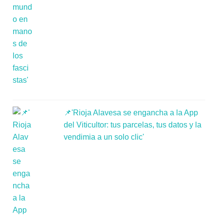
📌'Rioja Alavesa se engancha a la App
del Viticultor: tus parcelas, tus datos y la
vendimia a un solo clic'