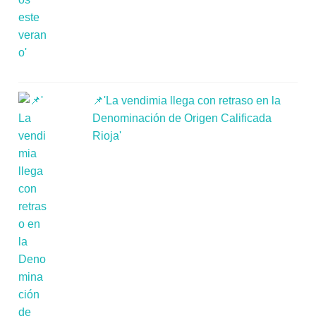
📌'La vendimia llega con retraso en la
Denominación de Origen Calificada
Rioja'