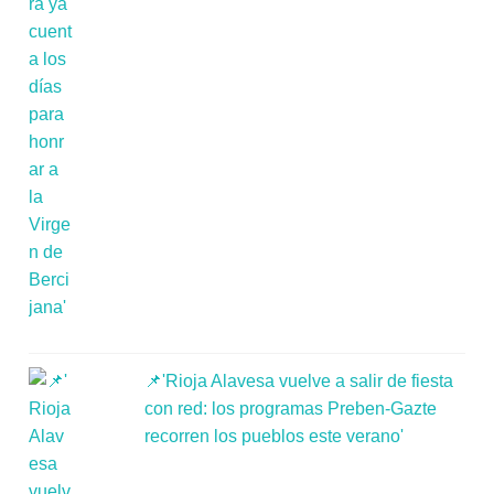
📌'Rioja Alavesa vuelve a salir de fiesta
con red: los programas Preben-Gazte
recorren los pueblos este verano'