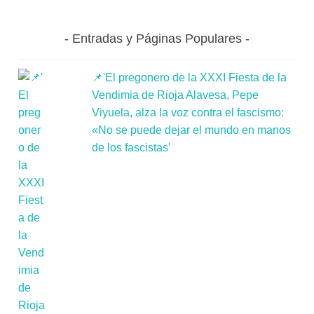
Entradas y Páginas Populares
📌'El pregonero de la XXXI Fiesta de la
Vendimia de Rioja Alavesa, Pepe
Viyuela, alza la voz contra el fascismo:
«No se puede dejar el mundo en manos
de los fascistas'