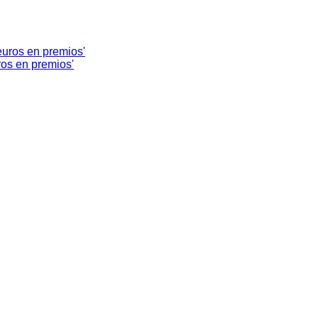
ros en premios'