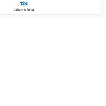
124
Visitantes únicos