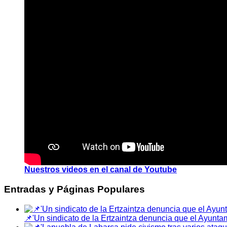
Nuestros videos en el canal de Youtube
Entradas y Páginas Populares
📌'Un sindicato de la Ertzaintza denuncia que el Ayuntami