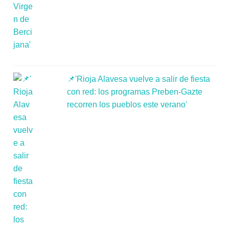
📌'Rioja Alavesa vuelve a salir de fiesta
con red: los programas Preben-Gazte
recorren los pueblos este verano'