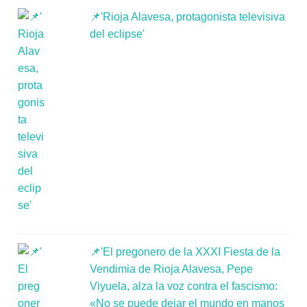
📌'Rioja Alavesa, protagonista televisiva
del eclipse'
📌'El pregonero de la XXXI Fiesta de la
Vendimia de Rioja Alavesa, Pepe
Viyuela, alza la voz contra el fascismo:
«No se puede dejar el mundo en manos