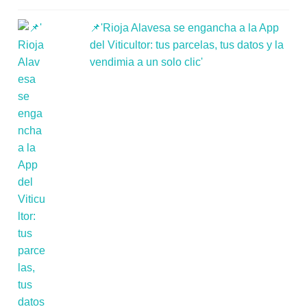
📌'Rioja Alavesa se engancha a la App
del Viticultor: tus parcelas, tus datos y la
vendimia a un solo clic'