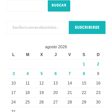
BUSCAR
Escribe tu correo electrónico…
SUSCRIBIRSE
agosto 2026
L
M
X
J
V
S
D
1
2
3
4
5
6
7
8
9
10
11
12
13
14
15
16
17
18
19
20
21
22
23
24
25
26
27
28
29
30
31