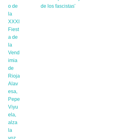
de los fascistas'