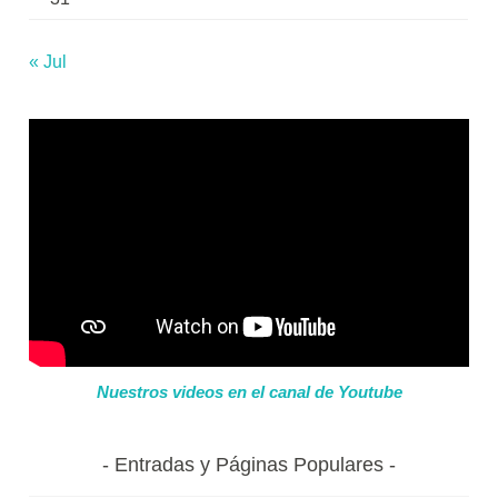
« Jul
Nuestros videos en el canal de Youtube
Entradas y Páginas Populares