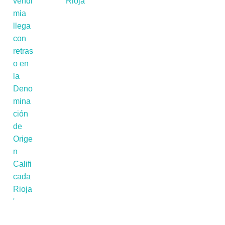
Rioja'