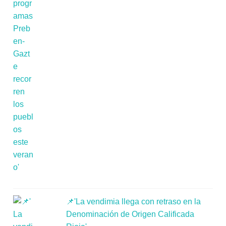
📌'La vendimia llega con retraso en la
Denominación de Origen Calificada