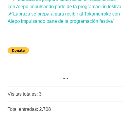
📌'Labraza se prepara para recibir al Tokamerroke con
Alepo impulsando parte de la programación festiva'
Visitas totales:
3
Total entradas:
2.708