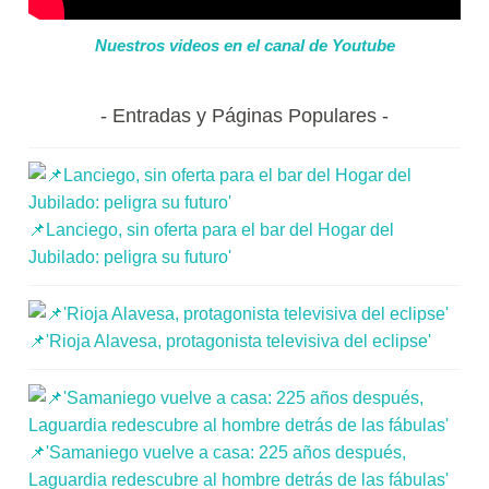
Nuestros videos en el canal de Youtube
Entradas y Páginas Populares
📌Lanciego, sin oferta para el bar del Hogar del
Jubilado: peligra su futuro'
📌'Rioja Alavesa, protagonista televisiva del eclipse'
📌'Samaniego vuelve a casa: 225 años después,
Laguardia redescubre al hombre detrás de las fábulas'