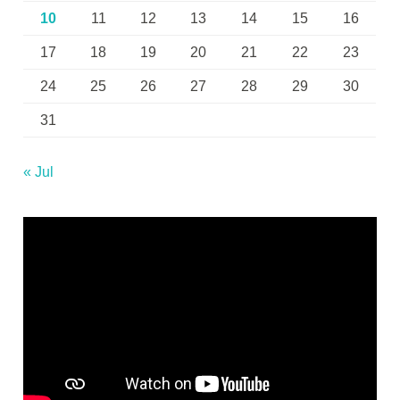
10
11
12
13
14
15
16
17
18
19
20
21
22
23
24
25
26
27
28
29
30
31
« Jul