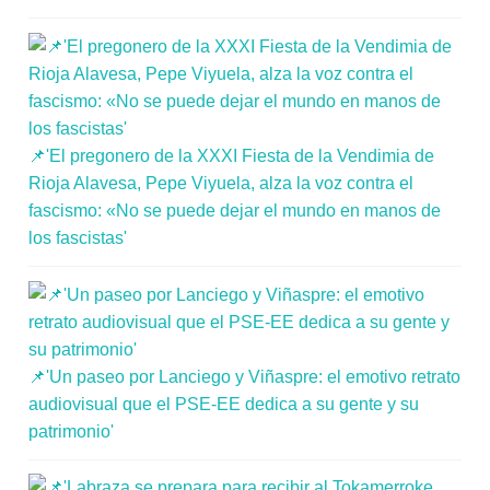
📌'El pregonero de la XXXI Fiesta de la Vendimia de
Rioja Alavesa, Pepe Viyuela, alza la voz contra el
fascismo: «No se puede dejar el mundo en manos de
los fascistas'
📌'Un paseo por Lanciego y Viñaspre: el emotivo retrato
audiovisual que el PSE-EE dedica a su gente y su
patrimonio'