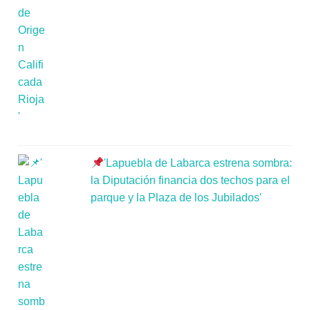
'Lapuebla de Labarca estrena sombra:
la Diputación financia dos techos para el
parque y la Plaza de los Jubilados'