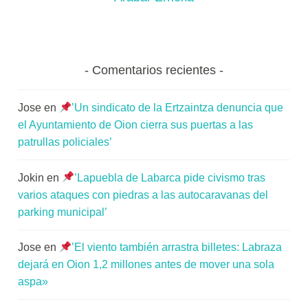
Comentarios recientes
Jose
en
’Un sindicato de la Ertzaintza denuncia que
el Ayuntamiento de Oion cierra sus puertas a las
patrullas policiales’
Jokin
en
’Lapuebla de Labarca pide civismo tras
varios ataques con piedras a las autocaravanas del
parking municipal’
Jose
en
’El viento también arrastra billetes: Labraza
dejará en Oion 1,2 millones antes de mover una sola
aspa»