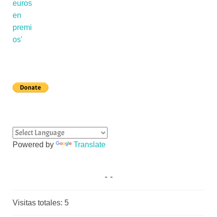
Powered by
Translate
Visitas totales:
5