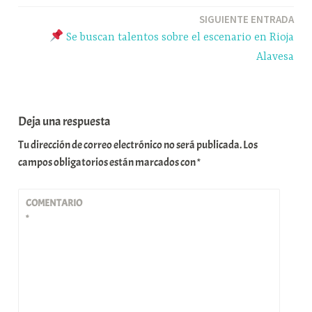
entradas
SIGUIENTE ENTRADA
Se buscan talentos sobre el escenario en Rioja
Alavesa
Deja una respuesta
Tu dirección de correo electrónico no será publicada.
Los
campos obligatorios están marcados con
*
COMENTARIO
*