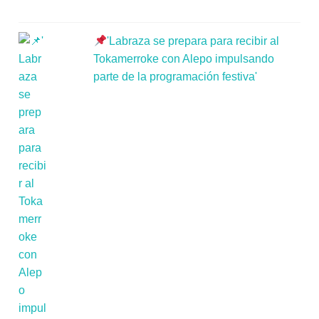
'Labraza se prepara para recibir al
Tokamerroke con Alepo impulsando
parte de la programación festiva'