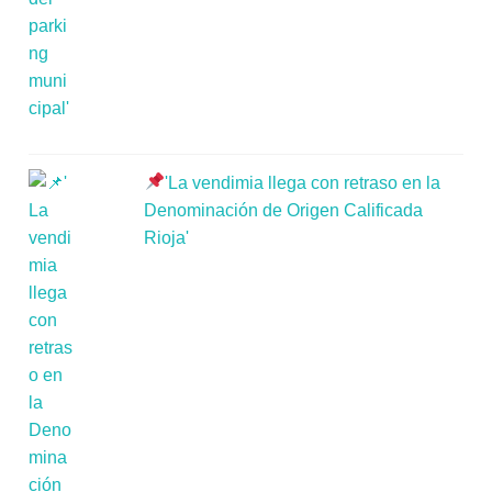
'La vendimia llega con retraso en la
Denominación de Origen Calificada
Rioja'