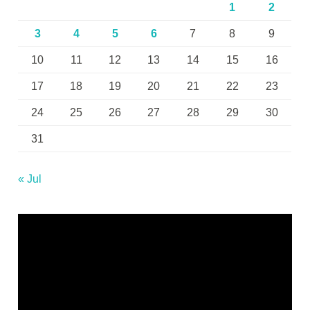
1
2
3
4
5
6
7
8
9
10
11
12
13
14
15
16
17
18
19
20
21
22
23
24
25
26
27
28
29
30
31
« Jul