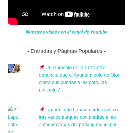
Nuestros videos en el canal de Youtube
Entradas y Páginas Populares
'Un sindicato de la Ertzaintza
denuncia que el Ayuntamiento de Oion
cierra sus puertas a las patrullas
policiales'
'Lapuebla de Labarca pide civismo
tras varios ataques con piedras a las
autocaravanas del parking municipal'