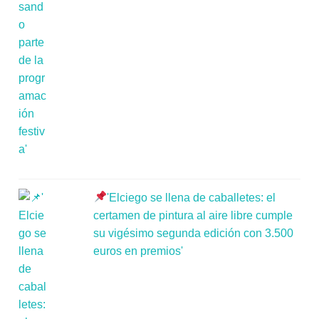
'Elciego se llena de caballetes: el
certamen de pintura al aire libre cumple
su vigésimo segunda edición con 3.500
euros en premios'