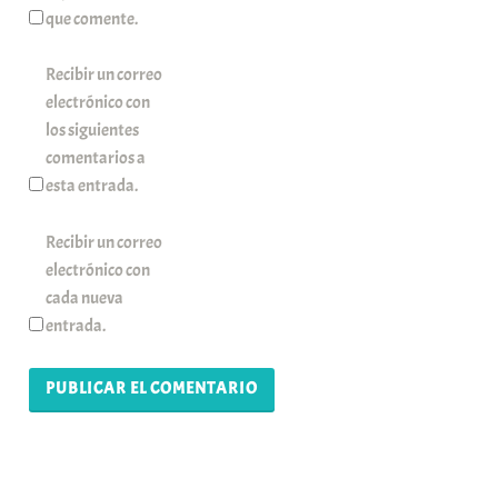
que comente.
Recibir un correo
electrónico con
los siguientes
comentarios a
esta entrada.
Recibir un correo
electrónico con
cada nueva
entrada.