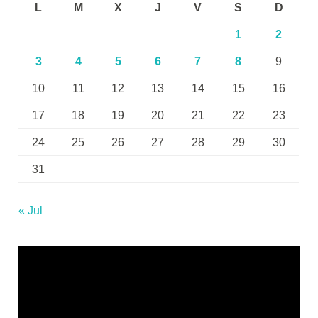
L
M
X
J
V
S
D
1
2
3
4
5
6
7
8
9
10
11
12
13
14
15
16
17
18
19
20
21
22
23
24
25
26
27
28
29
30
31
« Jul