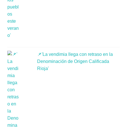
📌'La vendimia llega con retraso en la
Denominación de Origen Calificada
Rioja'