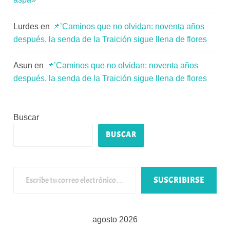
Lurdes
en
📌’Caminos que no olvidan: noventa años
después, la senda de la Traición sigue llena de flores
Asun
en
📌’Caminos que no olvidan: noventa años
después, la senda de la Traición sigue llena de flores
Buscar
BUSCAR
Escribe tu correo electrónico…
SUSCRIBIRSE
agosto 2026