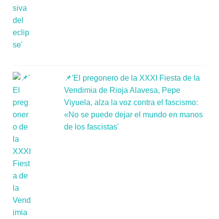
📌'El pregonero de la XXXI Fiesta de la
Vendimia de Rioja Alavesa, Pepe
Viyuela, alza la voz contra el fascismo:
«No se puede dejar el mundo en manos
de los fascistas'