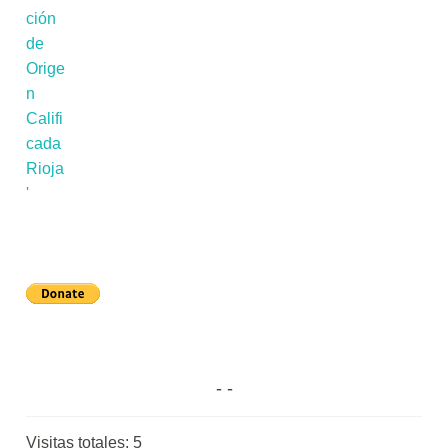
Visitas totales:
5