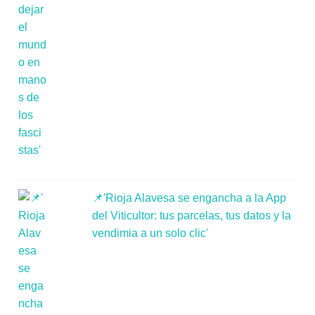
📌'Rioja Alavesa se engancha a la App
del Viticultor: tus parcelas, tus datos y la
vendimia a un solo clic'