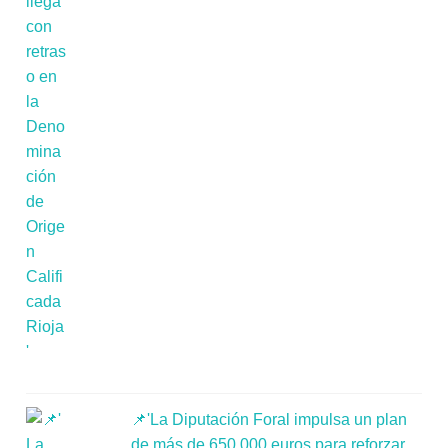
📌'La Diputación Foral impulsa un plan
de más de 650.000 euros para reforzar