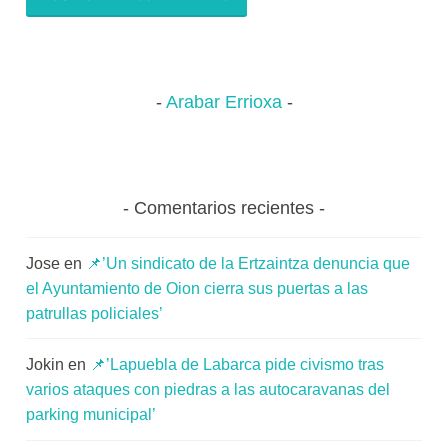
Arabar Errioxa
Comentarios recientes
Jose
en
📌’Un sindicato de la Ertzaintza denuncia que
el Ayuntamiento de Oion cierra sus puertas a las
patrullas policiales’
Jokin
en
📌’Lapuebla de Labarca pide civismo tras
varios ataques con piedras a las autocaravanas del
parking municipal’