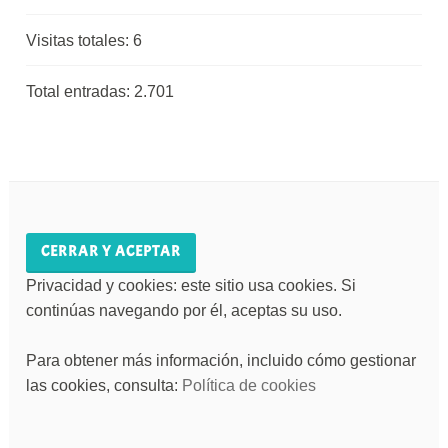
Visitas totales:
6
Total entradas:
2.701
Privacidad y cookies: este sitio usa cookies. Si
continúas navegando por él, aceptas su uso.
Para obtener más información, incluido cómo gestionar
las cookies, consulta:
Política de cookies