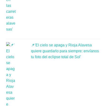
📌'El cielo se apaga y Rioja Alavesa
quiere guardarlo para siempre: envíanos
tu foto del eclipse total de Sol'