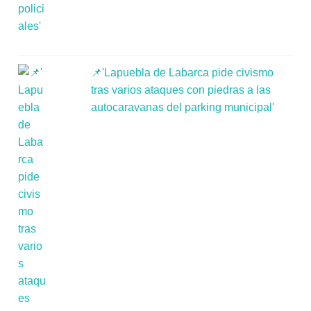
📌'Lapuebla de Labarca pide civismo
tras varios ataques con piedras a las
autocaravanas del parking municipal'