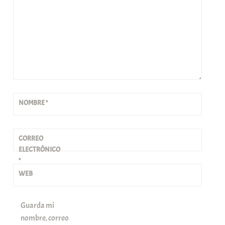
NOMBRE
*
CORREO
ELECTRÓNICO
*
WEB
Guarda mi
nombre, correo