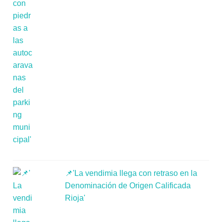
📌'La vendimia llega con retraso en la
Denominación de Origen Calificada
Rioja'