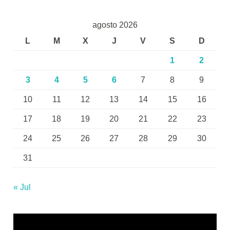
agosto 2026
L
M
X
J
V
S
D
1
2
3
4
5
6
7
8
9
10
11
12
13
14
15
16
17
18
19
20
21
22
23
24
25
26
27
28
29
30
31
« Jul