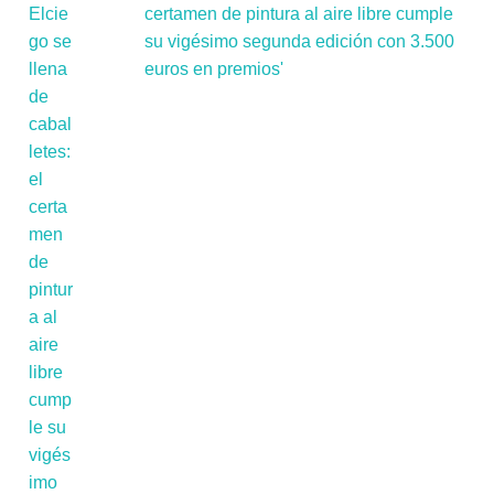
certamen de pintura al aire libre cumple
su vigésimo segunda edición con 3.500
euros en premios'