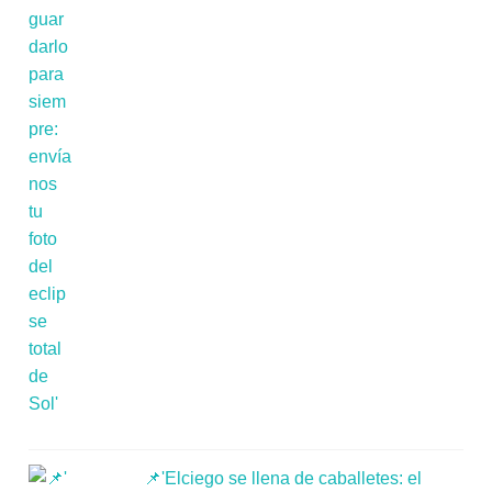
📌'Elciego se llena de caballetes: el