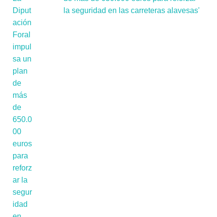
la seguridad en las carreteras alavesas'