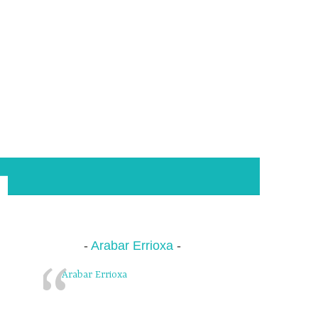
Arabar Errioxa
Arabar Errioxa