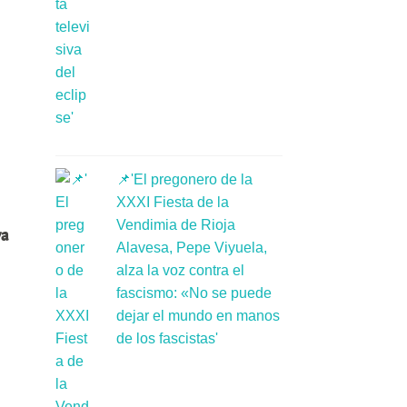
📌'El pregonero de la
XXXI Fiesta de la
Vendimia de Rioja
ya
Alavesa, Pepe Viyuela,
alza la voz contra el
fascismo: «No se puede
dejar el mundo en manos
de los fascistas'