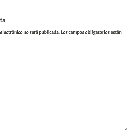
ta
 electrónico no será publicada.
Los campos obligatorios están