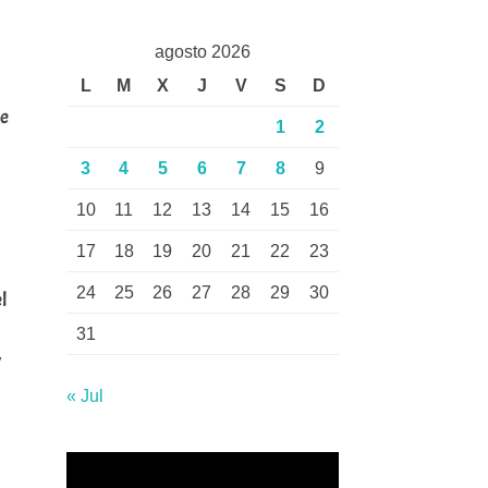
agosto 2026
L
M
X
J
V
S
D
de
1
2
3
4
5
6
7
8
9
10
11
12
13
14
15
16
17
18
19
20
21
22
23
24
25
26
27
28
29
30
l
31
y
« Jul