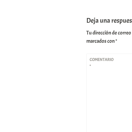
Deja una respues
Tu dirección de correo
marcados con
*
COMENTARIO
*