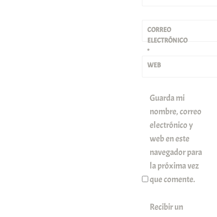
CORREO
ELECTRÓNICO
*
WEB
Guarda mi
nombre, correo
electrónico y
web en este
navegador para
la próxima vez
que comente.
Recibir un