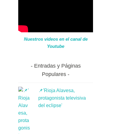
Nuestros videos en el canal de
Youtube
Entradas y Páginas
Populares
📌'Rioja Alavesa,
protagonista televisiva
del eclipse'