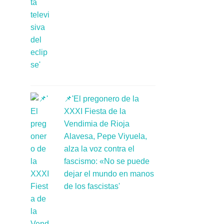
📌'El pregonero de la
XXXI Fiesta de la
Vendimia de Rioja
Alavesa, Pepe Viyuela,
alza la voz contra el
fascismo: «No se puede
dejar el mundo en manos
de los fascistas'