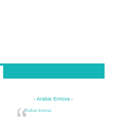
Arabar Errioxa
Arabar Errioxa