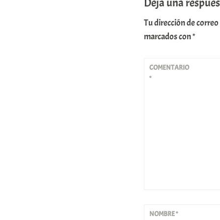
Deja una respues
Tu dirección de correo
marcados con
*
COMENTARIO
*
NOMBRE
*