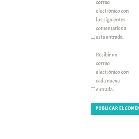
correo
electrónico con
los siguientes
comentarios a
esta entrada.
Recibir un
correo
electrónico con
cada nueva
entrada.