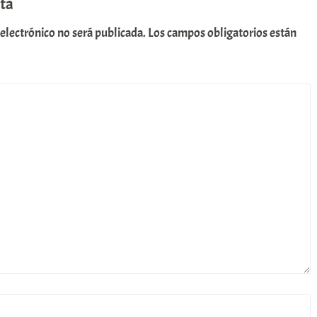
ta
 electrónico no será publicada.
Los campos obligatorios están