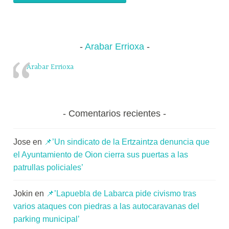
Arabar Errioxa
Arabar Errioxa
Comentarios recientes
Jose
en
📌’Un sindicato de la Ertzaintza denuncia que
el Ayuntamiento de Oion cierra sus puertas a las
patrullas policiales’
Jokin
en
📌’Lapuebla de Labarca pide civismo tras
varios ataques con piedras a las autocaravanas del
parking municipal’