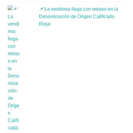
📌'La vendimia llega con retraso en la
Denominación de Origen Calificada
Rioja'