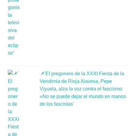
📌'El pregonero de la XXXI Fiesta de la
Vendimia de Rioja Alavesa, Pepe
Viyuela, alza la voz contra el fascismo:
«No se puede dejar el mundo en manos
de los fascistas'