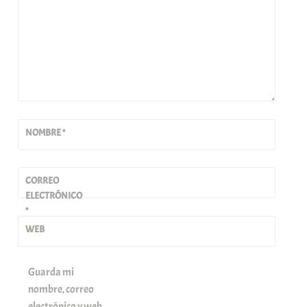
NOMBRE
*
CORREO
ELECTRÓNICO
*
WEB
Guarda mi
nombre, correo
electrónico y web