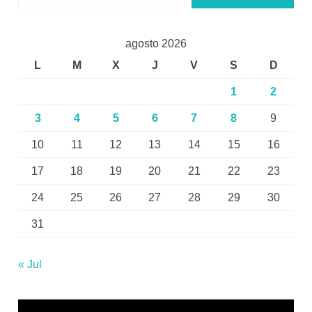
agosto 2026
L
M
X
J
V
S
D
1
2
3
4
5
6
7
8
9
10
11
12
13
14
15
16
17
18
19
20
21
22
23
24
25
26
27
28
29
30
31
« Jul