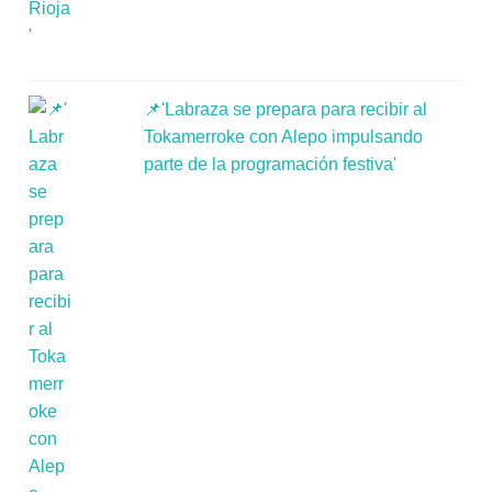
📌'Labraza se prepara para recibir al
Tokamerroke con Alepo impulsando
parte de la programación festiva'