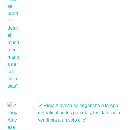
📌'Rioja Alavesa se engancha a la App
del Viticultor: tus parcelas, tus datos y la
vendimia a un solo clic'