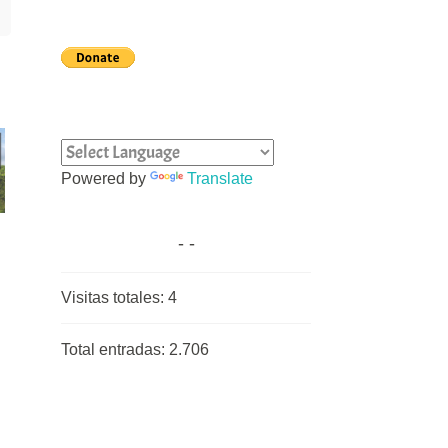
Powered by
Translate
Visitas totales:
4
Total entradas:
2.706