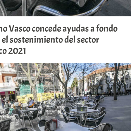
no Vasco concede ayudas a fondo
 el sostenimiento del sector
sco 2021