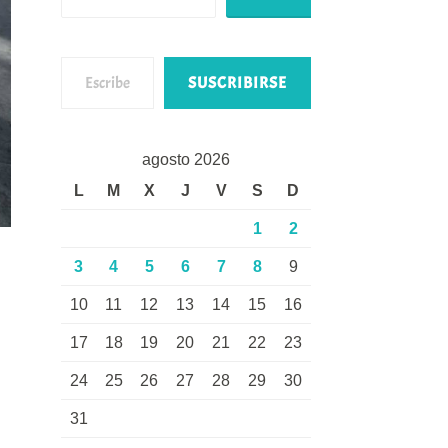
Escribe tu correo electrónico…
SUSCRIBIRSE
agosto 2026
L
M
X
J
V
S
D
1
2
3
4
5
6
7
8
9
10
11
12
13
14
15
16
17
18
19
20
21
22
23
24
25
26
27
28
29
30
31