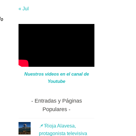
« Jul
/o
Nuestros videos en el canal de
Youtube
Entradas y Páginas
Populares
📌'Rioja Alavesa,
protagonista televisiva