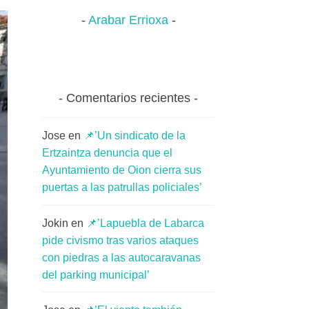
Arabar Errioxa
Comentarios recientes
Jose
en
📌’Un sindicato de la
Ertzaintza denuncia que el
Ayuntamiento de Oion cierra sus
puertas a las patrullas policiales’
Jokin
en
📌’Lapuebla de Labarca
pide civismo tras varios ataques
con piedras a las autocaravanas
del parking municipal’