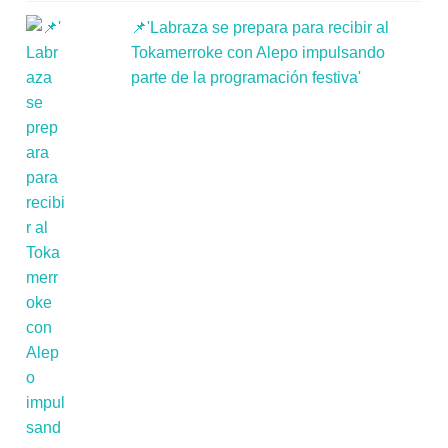
📌'Labraza se prepara para recibir al
Tokamerroke con Alepo impulsando
parte de la programación festiva'