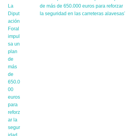
de más de 650.000 euros para reforzar
la seguridad en las carreteras alavesas'