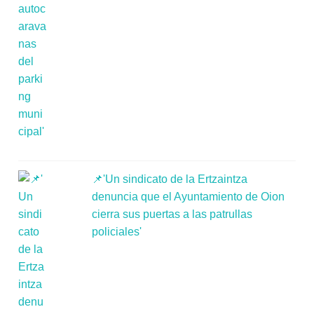
📌'Un sindicato de la Ertzaintza
denuncia que el Ayuntamiento de Oion
cierra sus puertas a las patrullas
policiales'