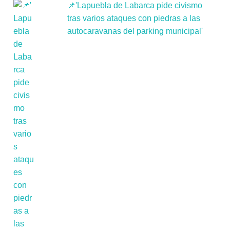
📌'Lapuebla de Labarca pide civismo
tras varios ataques con piedras a las
autocaravanas del parking municipal'