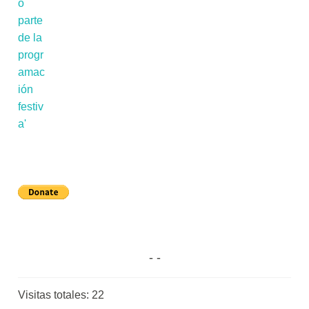
Visitas totales:
22