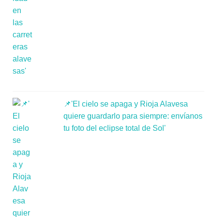
📌'El cielo se apaga y Rioja Alavesa
quiere guardarlo para siempre: envíanos
tu foto del eclipse total de Sol'