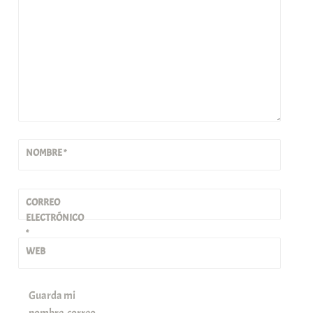
NOMBRE
*
CORREO
ELECTRÓNICO
*
WEB
Guarda mi
nombre, correo