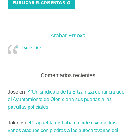
Arabar Errioxa
Arabar Errioxa
Comentarios recientes
Jose
en
📌’Un sindicato de la Ertzaintza denuncia que
el Ayuntamiento de Oion cierra sus puertas a las
patrullas policiales’
Jokin
en
📌’Lapuebla de Labarca pide civismo tras
varios ataques con piedras a las autocaravanas del