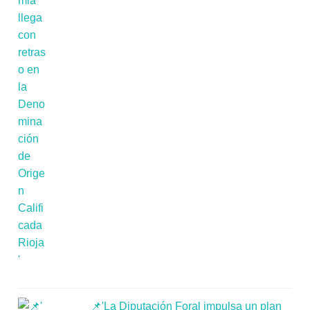
📌'La Diputación Foral impulsa un plan