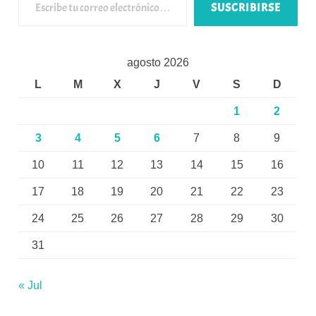
SUSCRIBIRSE
agosto 2026
L
M
X
J
V
S
D
1
2
3
4
5
6
7
8
9
10
11
12
13
14
15
16
17
18
19
20
21
22
23
24
25
26
27
28
29
30
31
« Jul