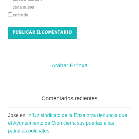
cada nueva
entrada.
Arabar Errioxa
Comentarios recientes
Jose
en
📌’Un sindicato de la Ertzaintza denuncia que
el Ayuntamiento de Oion cierra sus puertas a las
patrullas policiales’