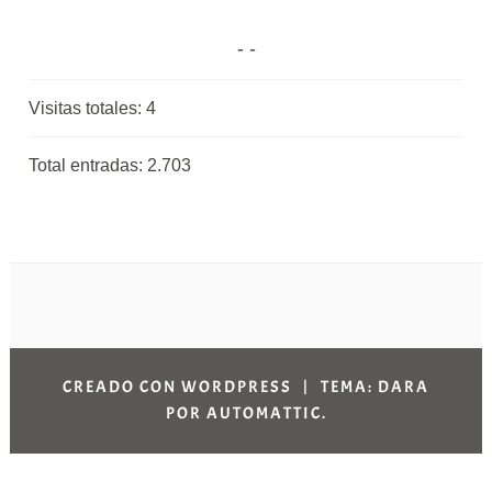
Visitas totales:
4
Total entradas:
2.703
CREADO CON WORDPRESS
|
TEMA: DARA
POR
AUTOMATTIC
.