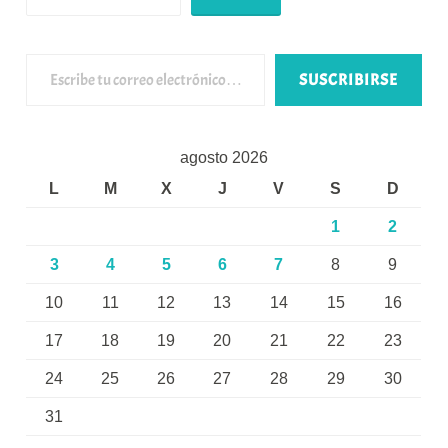
Escribe tu correo electrónico…
SUSCRIBIRSE
agosto 2026
L
M
X
J
V
S
D
1
2
3
4
5
6
7
8
9
10
11
12
13
14
15
16
17
18
19
20
21
22
23
24
25
26
27
28
29
30
31