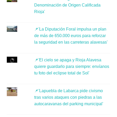
Denominación de Origen Calificada
Rioja'
📌'La Diputación Foral impulsa un plan
de más de 650.000 euros para reforzar
la seguridad en las carreteras alavesas'
📌'El cielo se apaga y Rioja Alavesa
quiere guardarlo para siempre: envíanos
tu foto del eclipse total de Sol'
📌'Lapuebla de Labarca pide civismo
tras varios ataques con piedras a las
autocaravanas del parking municipal'