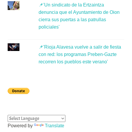
📌'Un sindicato de la Ertzaintza
denuncia que el Ayuntamiento de Oion
cierra sus puertas a las patrullas
policiales'
📌'Rioja Alavesa vuelve a salir de fiesta
con red: los programas Preben-Gazte
recorren los pueblos este verano'
Powered by
Translate