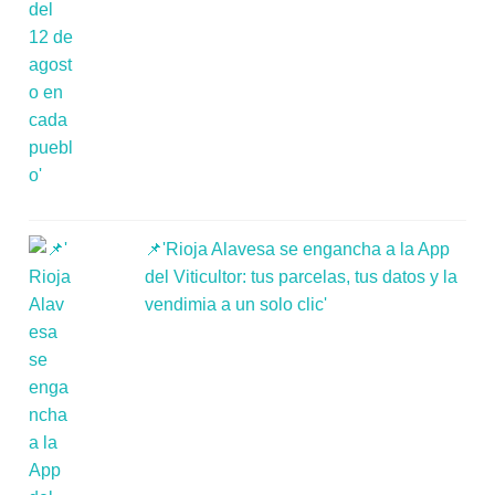
📌'Rioja Alavesa se engancha a la App
del Viticultor: tus parcelas, tus datos y la
vendimia a un solo clic'