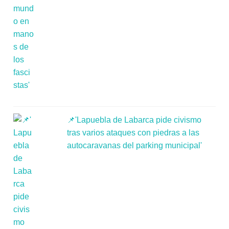
📌'Lapuebla de Labarca pide civismo
tras varios ataques con piedras a las
autocaravanas del parking municipal'