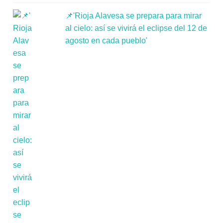
📌'Rioja Alavesa se prepara para mirar
al cielo: así se vivirá el eclipse del 12 de
agosto en cada pueblo'