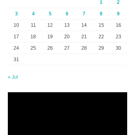
1
2
3
4
5
6
7
8
9
10
11
12
13
14
15
16
17
18
19
20
21
22
23
24
25
26
27
28
29
30
31
« Jul