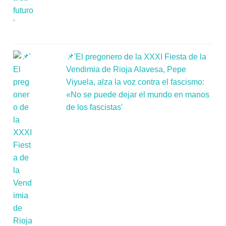
📌'El pregonero de la XXXI Fiesta de la
Vendimia de Rioja Alavesa, Pepe
Viyuela, alza la voz contra el fascismo:
«No se puede dejar el mundo en manos
de los fascistas'