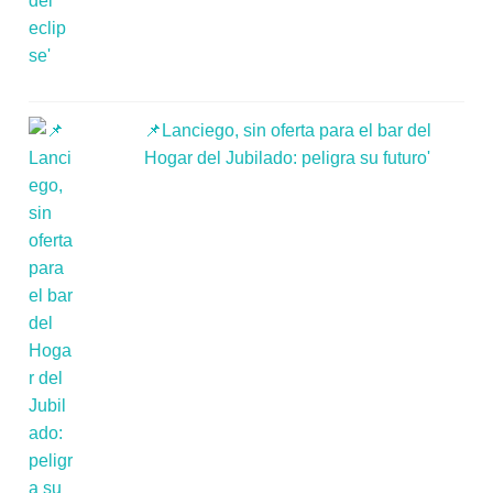
📌Lanciego, sin oferta para el bar del
Hogar del Jubilado: peligra su futuro'