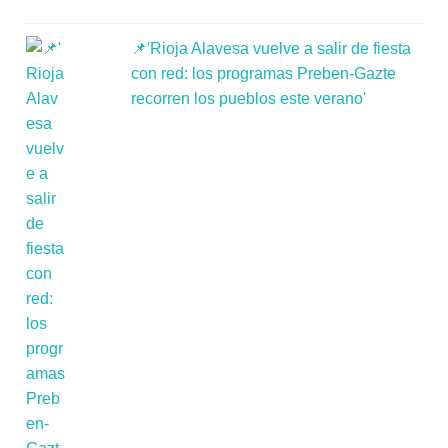
📌'Rioja Alavesa vuelve a salir de fiesta
con red: los programas Preben-Gazte
recorren los pueblos este verano'