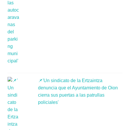
📌'Un sindicato de la Ertzaintza
denuncia que el Ayuntamiento de Oion
cierra sus puertas a las patrullas
policiales'