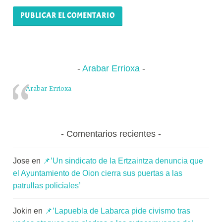
Arabar Errioxa
Arabar Errioxa
Comentarios recientes
Jose
en
📌’Un sindicato de la Ertzaintza denuncia que
el Ayuntamiento de Oion cierra sus puertas a las
patrullas policiales’
Jokin
en
📌’Lapuebla de Labarca pide civismo tras