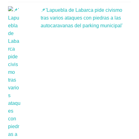
📌'Lapuebla de Labarca pide civismo
tras varios ataques con piedras a las
autocaravanas del parking municipal'