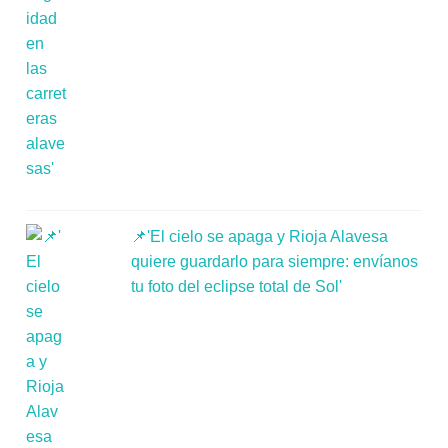
📌'El cielo se apaga y Rioja Alavesa
quiere guardarlo para siempre: envíanos
tu foto del eclipse total de Sol'