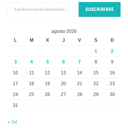
Escribe tu correo electrónico…
SUSCRIBIRSE
agosto 2026
L
M
X
J
V
S
D
1
2
3
4
5
6
7
8
9
10
11
12
13
14
15
16
17
18
19
20
21
22
23
24
25
26
27
28
29
30
31
« Jul