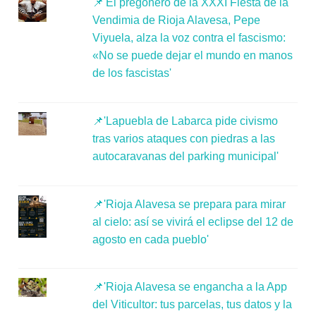
📌'El pregonero de la XXXI Fiesta de la
Vendimia de Rioja Alavesa, Pepe
Viyuela, alza la voz contra el fascismo:
«No se puede dejar el mundo en manos
de los fascistas'
📌'Lapuebla de Labarca pide civismo
tras varios ataques con piedras a las
autocaravanas del parking municipal'
📌'Rioja Alavesa se prepara para mirar
al cielo: así se vivirá el eclipse del 12 de
agosto en cada pueblo'
📌'Rioja Alavesa se engancha a la App
del Viticultor: tus parcelas, tus datos y la