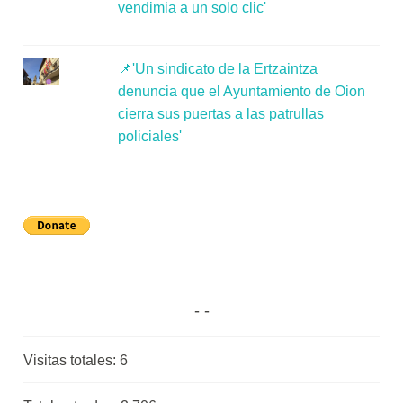
vendimia a un solo clic'
📌'Un sindicato de la Ertzaintza
denuncia que el Ayuntamiento de Oion
cierra sus puertas a las patrullas
policiales'
Visitas totales:
6