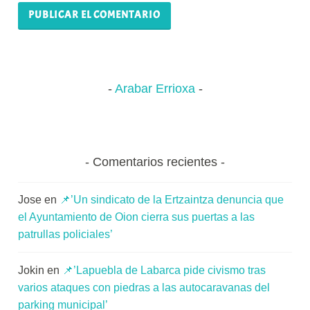
Arabar Errioxa
Comentarios recientes
Jose
en
📌’Un sindicato de la Ertzaintza denuncia que
el Ayuntamiento de Oion cierra sus puertas a las
patrullas policiales’
Jokin
en
📌’Lapuebla de Labarca pide civismo tras
varios ataques con piedras a las autocaravanas del
parking municipal’