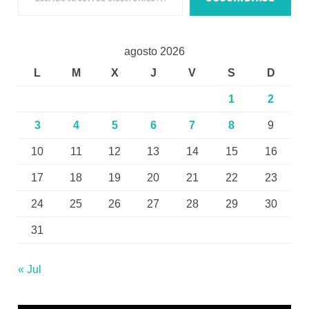
agosto 2026
L
M
X
J
V
S
D
1
2
3
4
5
6
7
8
9
10
11
12
13
14
15
16
17
18
19
20
21
22
23
24
25
26
27
28
29
30
31
« Jul