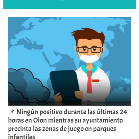
📌 Ningún positivo durante las últimas 24
horas en Oion mientras su ayuntamiento
precinta las zonas de juego en parques
infantiles