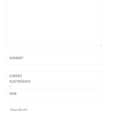
NOMBRE
*
CORREO
ELECTRÓNICO
*
WEB
Guarda mi