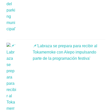
📌'Labraza se prepara para recibir al
Tokamerroke con Alepo impulsando
parte de la programación festiva'