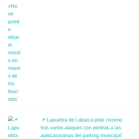
📌'Lapuebla de Labarca pide civismo
tras varios ataques con piedras a las
autocaravanas del parking municipal'