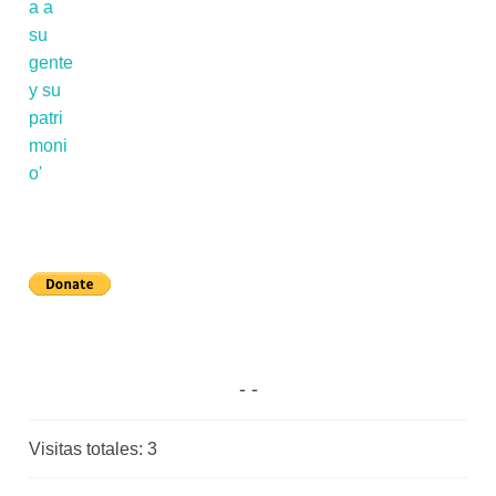
Visitas totales:
3