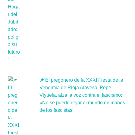
📌'El pregonero de la XXXI Fiesta de la
Vendimia de Rioja Alavesa, Pepe
Viyuela, alza la voz contra el fascismo:
«No se puede dejar el mundo en manos
de los fascistas'