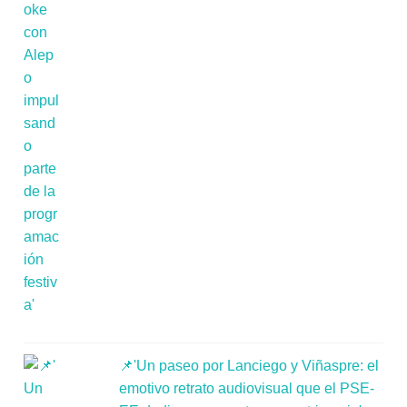
📌'Un paseo por Lanciego y Viñaspre: el
emotivo retrato audiovisual que el PSE-