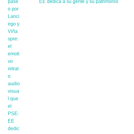
EE dedica a su gente y su patrimonio'