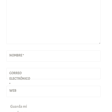
NOMBRE
*
CORREO
ELECTRÓNICO
*
WEB
Guarda mi