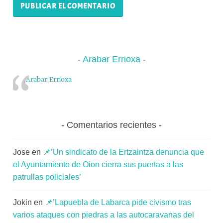
Arabar Errioxa
Arabar Errioxa
Comentarios recientes
Jose
en
📌’Un sindicato de la Ertzaintza denuncia que
el Ayuntamiento de Oion cierra sus puertas a las
patrullas policiales’
Jokin
en
📌’Lapuebla de Labarca pide civismo tras
varios ataques con piedras a las autocaravanas del