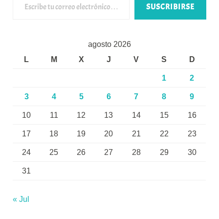
SUSCRIBIRSE
agosto 2026
L
M
X
J
V
S
D
1
2
3
4
5
6
7
8
9
10
11
12
13
14
15
16
17
18
19
20
21
22
23
24
25
26
27
28
29
30
31
« Jul