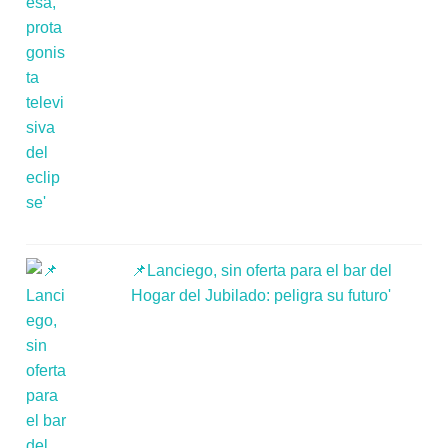
📌Lanciego, sin oferta para el bar del
Hogar del Jubilado: peligra su futuro'