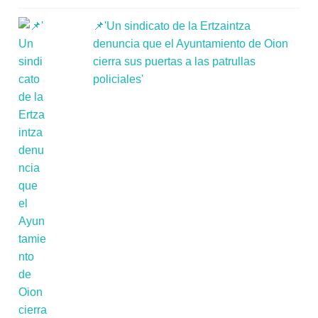
📌'Un sindicato de la Ertzaintza
denuncia que el Ayuntamiento de Oion
cierra sus puertas a las patrullas
policiales'