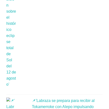
📌'Labraza se prepara para recibir al
Tokamerroke con Alepo impulsando