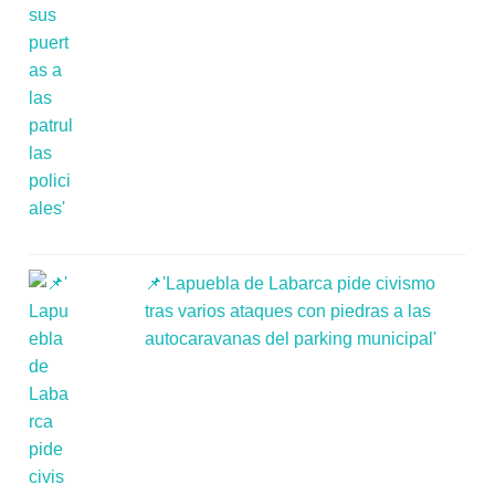
📌'Lapuebla de Labarca pide civismo
tras varios ataques con piedras a las
autocaravanas del parking municipal'