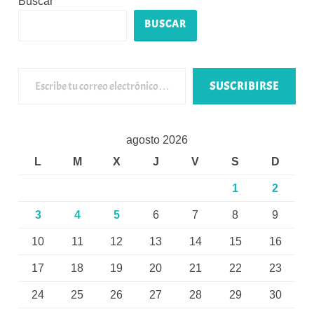
Buscar
BUSCAR
Escribe tu correo electrónico…
SUSCRIBIRSE
agosto 2026
L
M
X
J
V
S
D
1
2
3
4
5
6
7
8
9
10
11
12
13
14
15
16
17
18
19
20
21
22
23
24
25
26
27
28
29
30