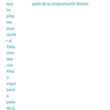
parte de la programación festiva'