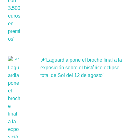
📌'Laguardia pone el broche final a la
exposición sobre el histórico eclipse
total de Sol del 12 de agosto'