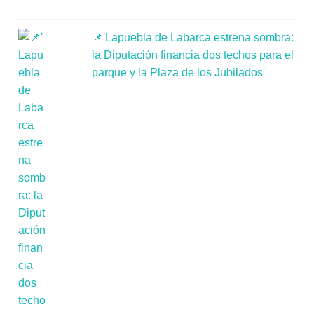
📌'Lapuebla de Labarca estrena sombra:
la Diputación financia dos techos para el
parque y la Plaza de los Jubilados'