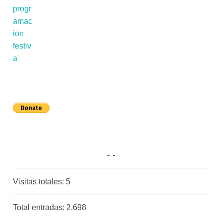
Visitas totales:
5
Total entradas:
2.698