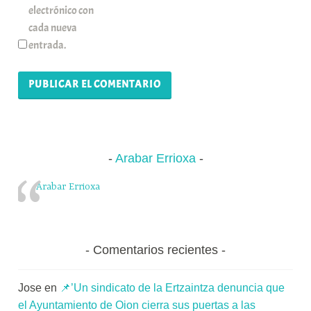
electrónico con
cada nueva
entrada.
Arabar Errioxa
Arabar Errioxa
Comentarios recientes
Jose
en
📌’Un sindicato de la Ertzaintza denuncia que
el Ayuntamiento de Oion cierra sus puertas a las