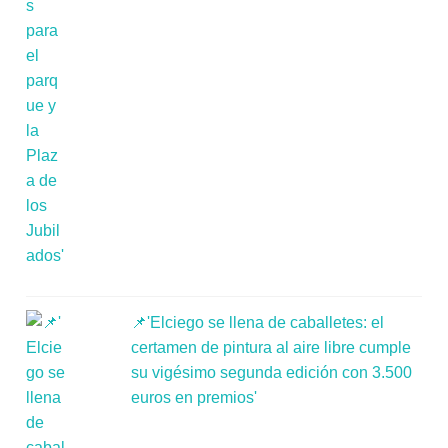
📌'Elciego se llena de caballetes: el
certamen de pintura al aire libre cumple
su vigésimo segunda edición con 3.500
euros en premios'