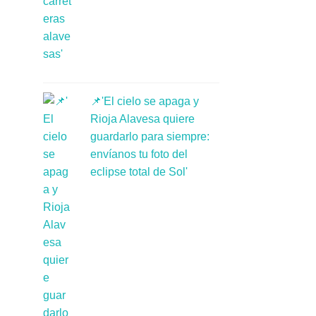
📌'El cielo se apaga y
Rioja Alavesa quiere
guardarlo para siempre:
envíanos tu foto del
eclipse total de Sol'