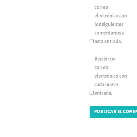
correo
electrónico con
los siguientes
comentarios a
esta entrada.
Recibir un
correo
electrónico con
cada nueva
entrada.