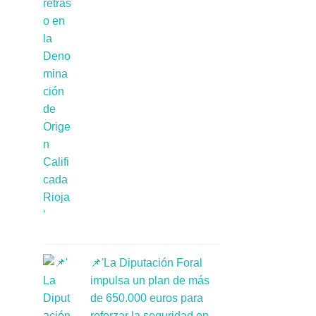
📌'La Diputación Foral
impulsa un plan de más
de 650.000 euros para
reforzar la seguridad en