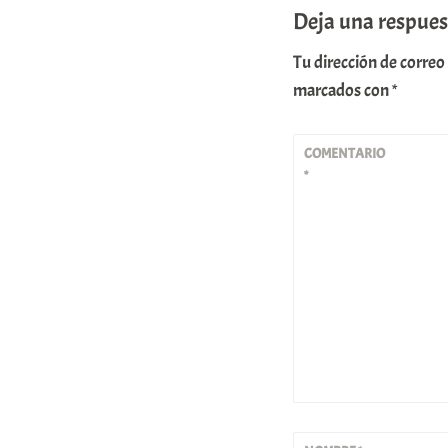
Deja una respues
Tu dirección de correo
marcados con
*
COMENTARIO
*