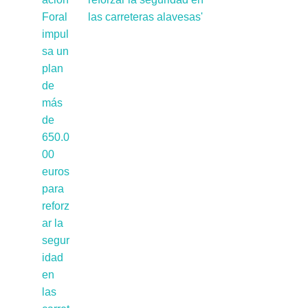
las carreteras alavesas'