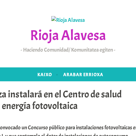
Rioja Alavesa
Haciendo Comunidad/ Komunitatea egiten
KAIXO
ARABAR ERRIOXA
a instalará en el Centro de salud
 energía fotovoltaica
convocado un Concurso público para instalaciones fotovoltaicas e