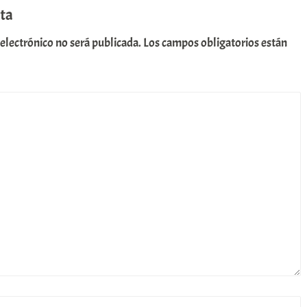
ta
 electrónico no será publicada.
Los campos obligatorios están