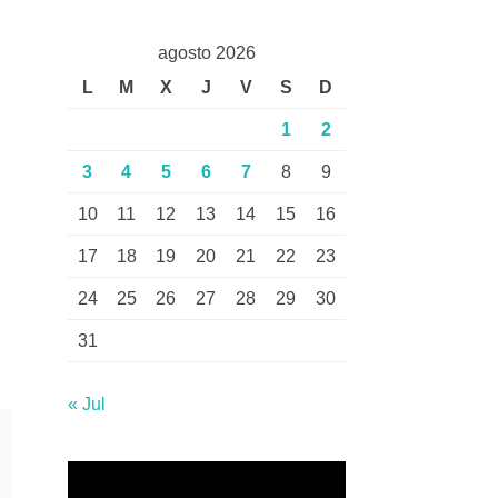
agosto 2026
L
M
X
J
V
S
D
1
2
3
4
5
6
7
8
9
10
11
12
13
14
15
16
17
18
19
20
21
22
23
24
25
26
27
28
29
30
31
« Jul