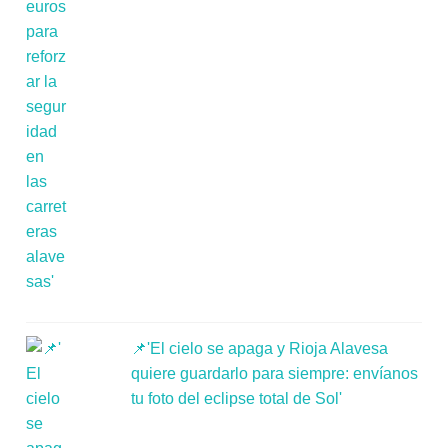
📌'El cielo se apaga y Rioja Alavesa
quiere guardarlo para siempre: envíanos
tu foto del eclipse total de Sol'