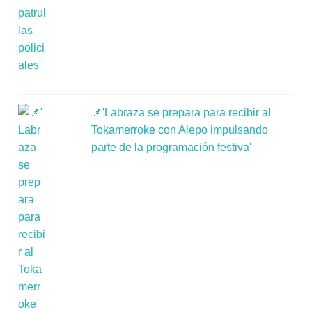
📌'Labraza se prepara para recibir al
Tokamerroke con Alepo impulsando
parte de la programación festiva'