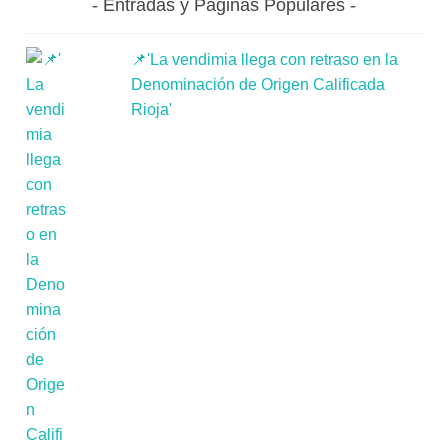
Entradas y Páginas Populares
📌'La vendimia llega con retraso en la
Denominación de Origen Calificada
Rioja'