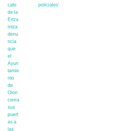
policiales'