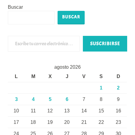
Buscar
BUSCAR
Escribe tu correo electrónico…
SUSCRIBIRSE
agosto 2026
L
M
X
J
V
S
D
1
2
3
4
5
6
7
8
9
10
11
12
13
14
15
16
17
18
19
20
21
22
23
24
25
26
27
28
29
30