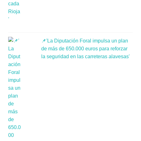
📌'La Diputación Foral impulsa un plan
de más de 650.000 euros para reforzar
la seguridad en las carreteras alavesas'