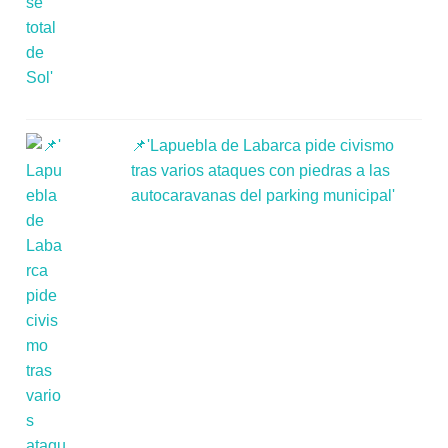
📌'Lapuebla de Labarca pide civismo
tras varios ataques con piedras a las
autocaravanas del parking municipal'