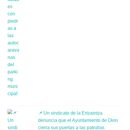
📌'Un sindicato de la Ertzaintza
denuncia que el Ayuntamiento de Oion
cierra sus puertas a las patrullas