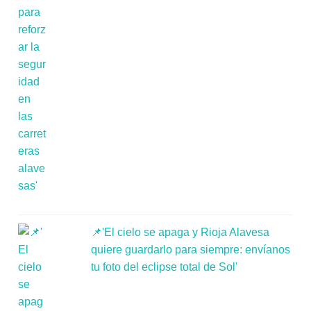
📌'El cielo se apaga y Rioja Alavesa
quiere guardarlo para siempre: envíanos
tu foto del eclipse total de Sol'