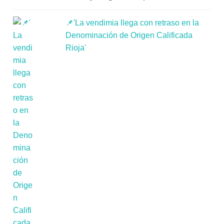
📌'La vendimia llega con retraso en la
Denominación de Origen Calificada
Rioja'