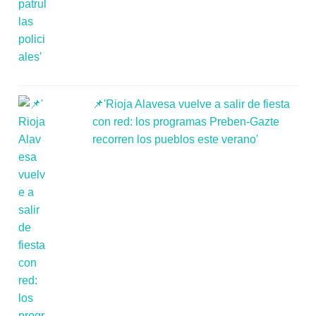
📌'Rioja Alavesa vuelve a salir de fiesta
con red: los programas Preben-Gazte
recorren los pueblos este verano'