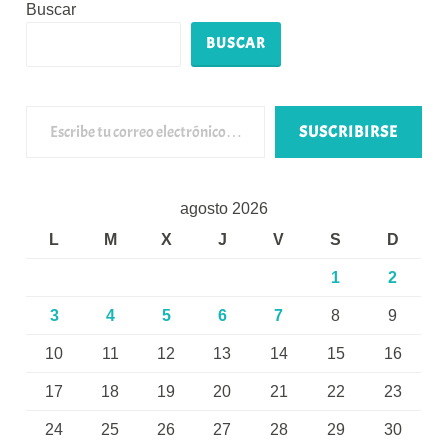
Buscar
BUSCAR
Escribe tu correo electrónico…
SUSCRIBIRSE
agosto 2026
L
M
X
J
V
S
D
1
2
3
4
5
6
7
8
9
10
11
12
13
14
15
16
17
18
19
20
21
22
23
24
25
26
27
28
29
30