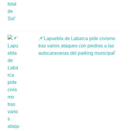
📌'Lapuebla de Labarca pide civismo
tras varios ataques con piedras a las
autocaravanas del parking municipal'