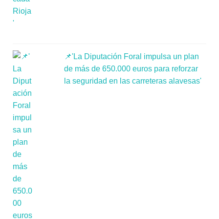
📌'La Diputación Foral impulsa un plan
de más de 650.000 euros para reforzar
la seguridad en las carreteras alavesas'