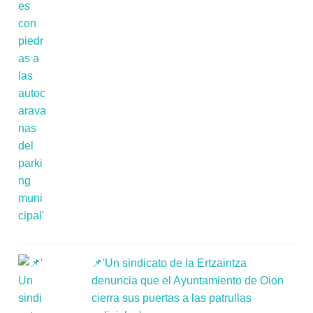
📌'Un sindicato de la Ertzaintza
denuncia que el Ayuntamiento de Oion
cierra sus puertas a las patrullas