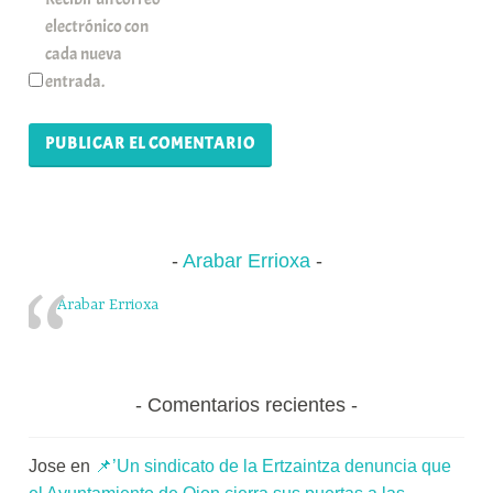
electrónico con
cada nueva
entrada.
Arabar Errioxa
Arabar Errioxa
Comentarios recientes
Jose
en
📌’Un sindicato de la Ertzaintza denuncia que