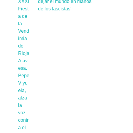
dejar el mundo en manos
de los fascistas'