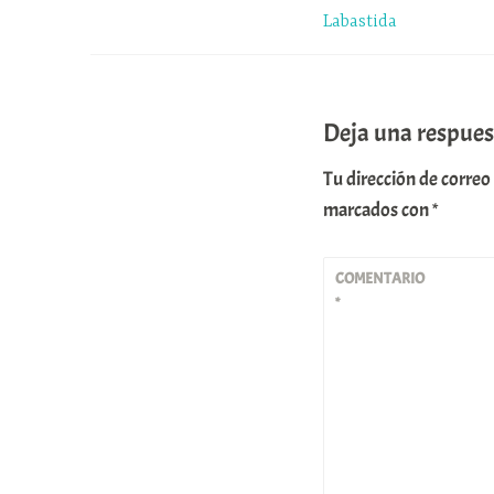
Labastida
entradas
Deja una respues
Tu dirección de correo
marcados con
*
COMENTARIO
*