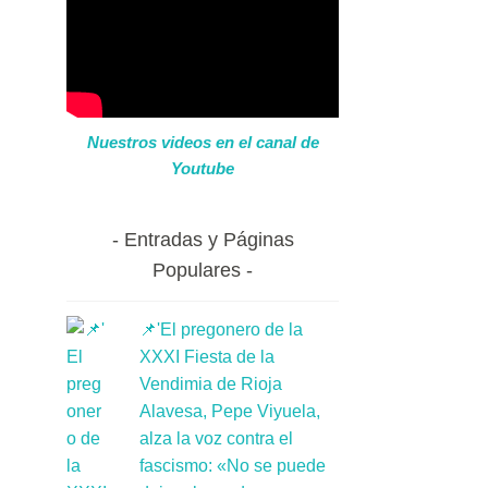
Nuestros videos en el canal de
Youtube
Entradas y Páginas
Populares
📌'El pregonero de la
XXXI Fiesta de la
Vendimia de Rioja
Alavesa, Pepe Viyuela,
alza la voz contra el
fascismo: «No se puede