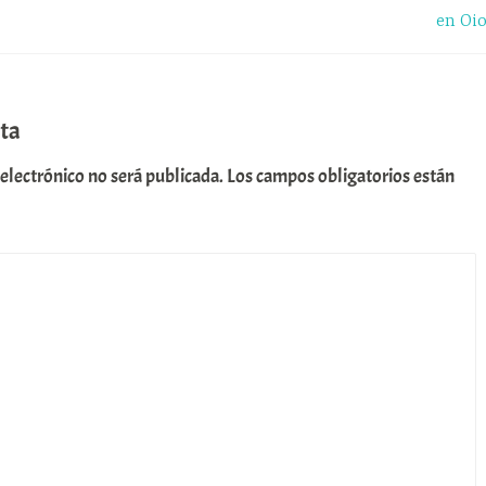
en Oi
ta
 electrónico no será publicada.
Los campos obligatorios están