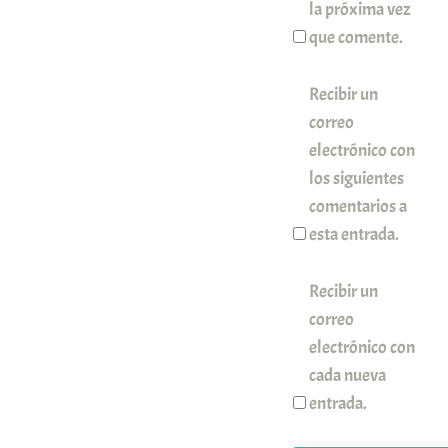
la próxima vez
que comente.
Recibir un
correo
electrónico con
los siguientes
comentarios a
esta entrada.
Recibir un
correo
electrónico con
cada nueva
entrada.