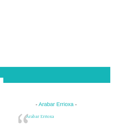
Arabar Errioxa
Arabar Errioxa