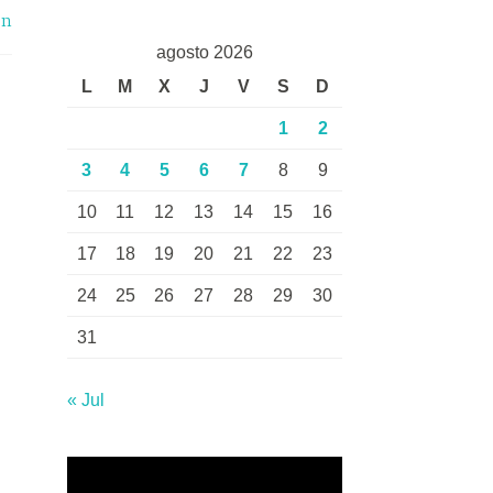
on
agosto 2026
L
M
X
J
V
S
D
1
2
3
4
5
6
7
8
9
10
11
12
13
14
15
16
17
18
19
20
21
22
23
24
25
26
27
28
29
30
31
« Jul