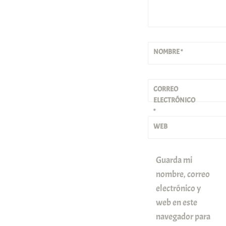
NOMBRE
*
CORREO
ELECTRÓNICO
*
WEB
Guarda mi
nombre, correo
electrónico y
web en este
navegador para