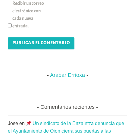
Recibir un correo
electrónico con
cada nueva
entrada.
Arabar Errioxa
Comentarios recientes
Jose
en
’Un sindicato de la Ertzaintza denuncia que
el Ayuntamiento de Oion cierra sus puertas a las