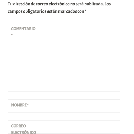
Tu dirección de correo electrónico no será publicada.
Los
campos obligatorios están marcados con
*
COMENTARIO
*
NOMBRE
*
CORREO
ELECTRÓNICO