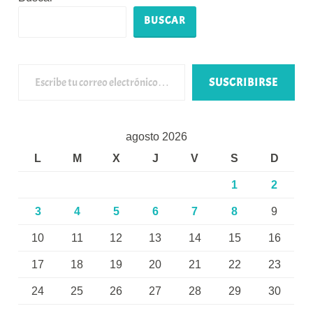
BUSCAR
Escribe tu correo electrónico…
SUSCRIBIRSE
agosto 2026
L
M
X
J
V
S
D
1
2
3
4
5
6
7
8
9
10
11
12
13
14
15
16
17
18
19
20
21
22
23
24
25
26
27
28
29
30