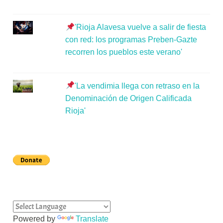
'Rioja Alavesa vuelve a salir de fiesta
con red: los programas Preben-Gazte
recorren los pueblos este verano'
'La vendimia llega con retraso en la
Denominación de Origen Calificada
Rioja'
Powered by
Translate