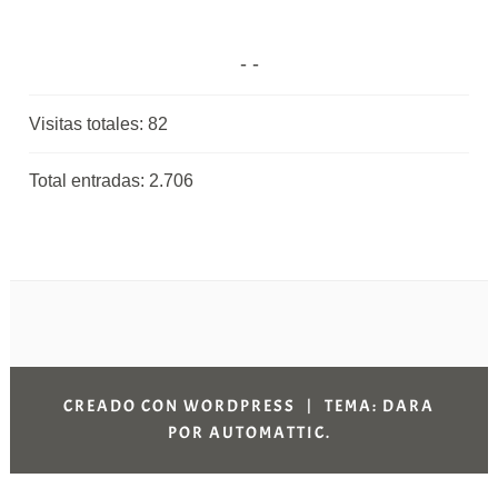
Visitas totales:
82
Total entradas:
2.706
CREADO CON WORDPRESS
|
TEMA: DARA
POR
AUTOMATTIC
.