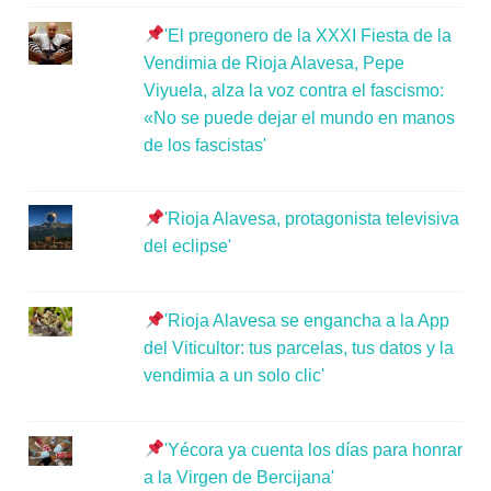
'El pregonero de la XXXI Fiesta de la
Vendimia de Rioja Alavesa, Pepe
Viyuela, alza la voz contra el fascismo:
«No se puede dejar el mundo en manos
de los fascistas'
'Rioja Alavesa, protagonista televisiva
del eclipse'
'Rioja Alavesa se engancha a la App
del Viticultor: tus parcelas, tus datos y la
vendimia a un solo clic'
'Yécora ya cuenta los días para honrar
a la Virgen de Bercijana'