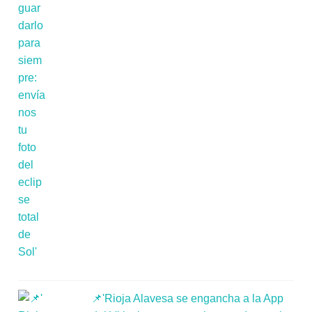
📌'Rioja Alavesa se engancha a la App