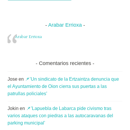
Arabar Errioxa
Arabar Errioxa
Comentarios recientes
Jose
en
📌’Un sindicato de la Ertzaintza denuncia que
el Ayuntamiento de Oion cierra sus puertas a las
patrullas policiales’
Jokin
en
📌’Lapuebla de Labarca pide civismo tras
varios ataques con piedras a las autocaravanas del
parking municipal’