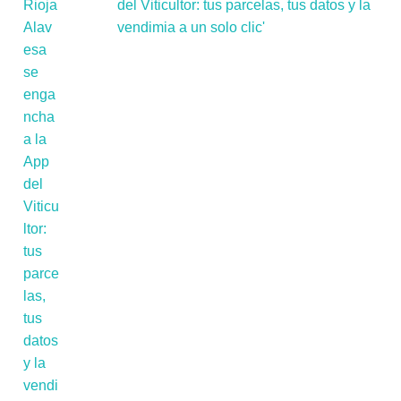
del Viticultor: tus parcelas, tus datos y la
vendimia a un solo clic'