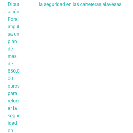
la seguridad en las carreteras alavesas'