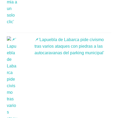
📌'Lapuebla de Labarca pide civismo
tras varios ataques con piedras a las
autocaravanas del parking municipal'