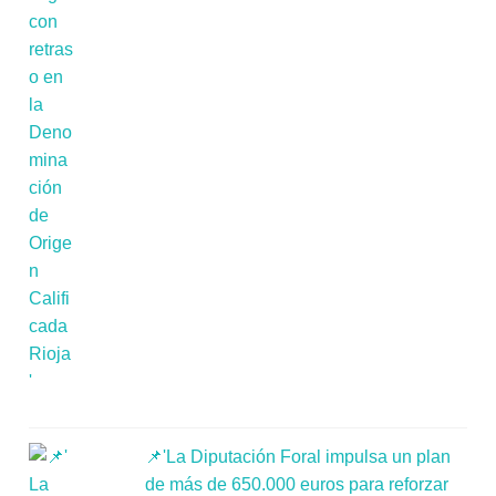
📌'La Diputación Foral impulsa un plan
de más de 650.000 euros para reforzar