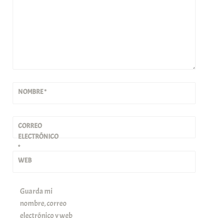
NOMBRE
*
CORREO
ELECTRÓNICO
*
WEB
Guarda mi
nombre, correo
electrónico y web