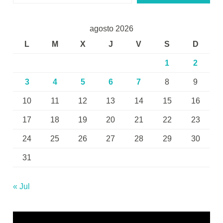
agosto 2026
L
M
X
J
V
S
D
1
2
3
4
5
6
7
8
9
10
11
12
13
14
15
16
17
18
19
20
21
22
23
24
25
26
27
28
29
30
31
« Jul