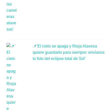
📌'El cielo se apaga y Rioja Alavesa
quiere guardarlo para siempre: envíanos
tu foto del eclipse total de Sol'