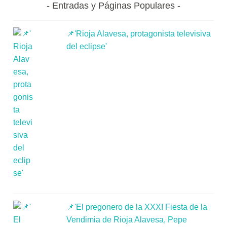
Entradas y Páginas Populares
📌'Rioja Alavesa, protagonista televisiva
del eclipse'
📌'El pregonero de la XXXI Fiesta de la
Vendimia de Rioja Alavesa, Pepe