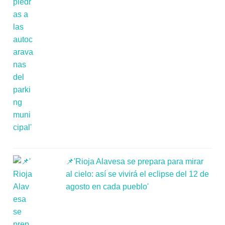
📌'Rioja Alavesa se prepara para mirar
al cielo: así se vivirá el eclipse del 12 de
agosto en cada pueblo'