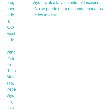
Viyuela, alza la voz contra el fascismo:
«No se puede dejar el mundo en manos
de los fascistas'