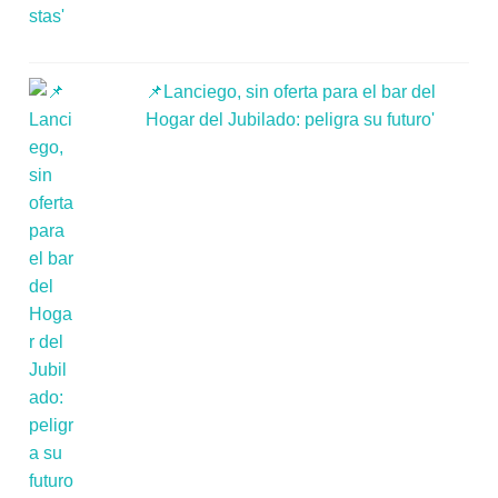
📌Lanciego, sin oferta para el bar del
Hogar del Jubilado: peligra su futuro'