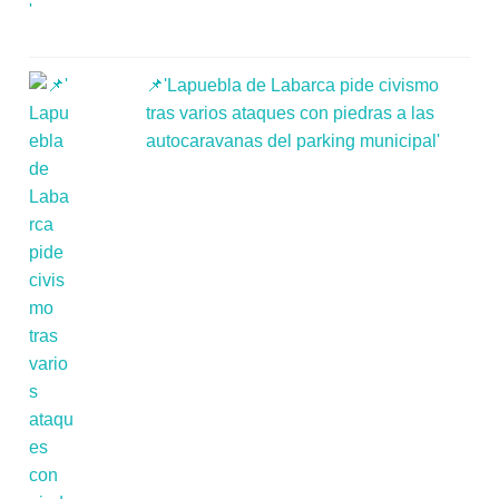
📌'Lapuebla de Labarca pide civismo
tras varios ataques con piedras a las
autocaravanas del parking municipal'