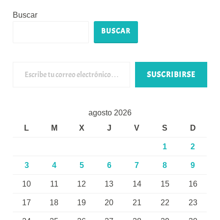
Buscar
BUSCAR
Escribe tu correo electrónico…
SUSCRIBIRSE
agosto 2026
L
M
X
J
V
S
D
1
2
3
4
5
6
7
8
9
10
11
12
13
14
15
16
17
18
19
20
21
22
23