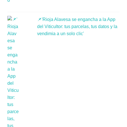
📌'Rioja Alavesa se engancha a la App
del Viticultor: tus parcelas, tus datos y la
vendimia a un solo clic'