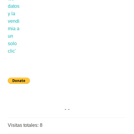
Visitas totales:
8