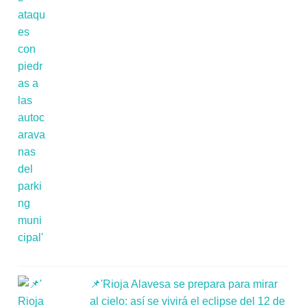
📌'Rioja Alavesa se prepara para mirar
al cielo: así se vivirá el eclipse del 12 de