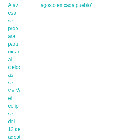
agosto en cada pueblo'