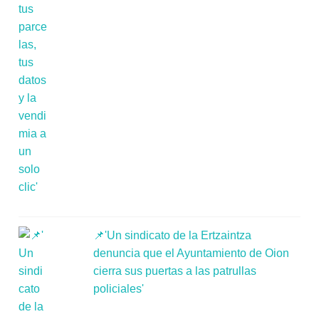
📌'Un sindicato de la Ertzaintza
denuncia que el Ayuntamiento de Oion
cierra sus puertas a las patrullas
policiales'