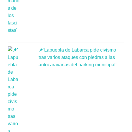
📌'Lapuebla de Labarca pide civismo
tras varios ataques con piedras a las
autocaravanas del parking municipal'