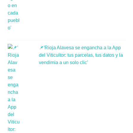
📌'Rioja Alavesa se engancha a la App
del Viticultor: tus parcelas, tus datos y la
vendimia a un solo clic'