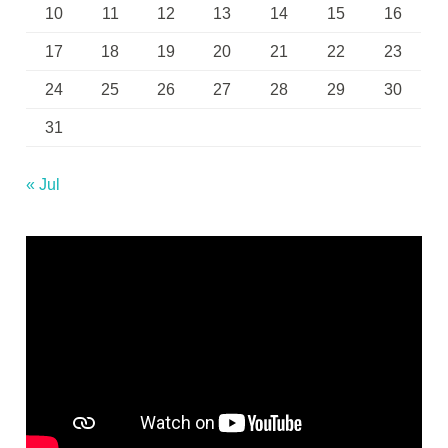
10
11
12
13
14
15
16
17
18
19
20
21
22
23
24
25
26
27
28
29
30
31
« Jul