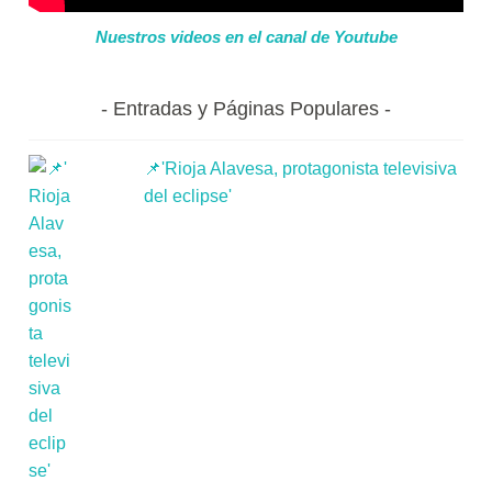
Nuestros videos en el canal de Youtube
Entradas y Páginas Populares
📌'Rioja Alavesa, protagonista televisiva
del eclipse'