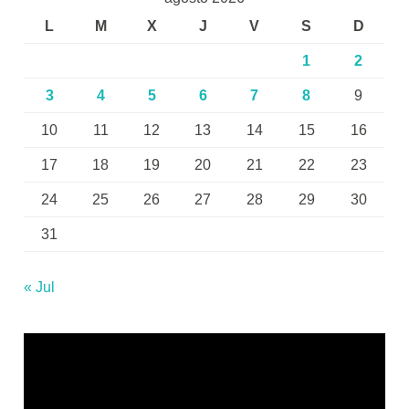
L
M
X
J
V
S
D
1
2
3
4
5
6
7
8
9
10
11
12
13
14
15
16
17
18
19
20
21
22
23
24
25
26
27
28
29
30
31
« Jul