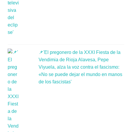
📌'El pregonero de la XXXI Fiesta de la
Vendimia de Rioja Alavesa, Pepe
Viyuela, alza la voz contra el fascismo:
«No se puede dejar el mundo en manos
de los fascistas'