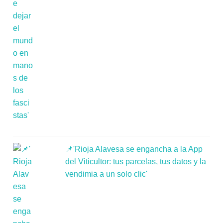
📌'Rioja Alavesa se engancha a la App
del Viticultor: tus parcelas, tus datos y la
vendimia a un solo clic'