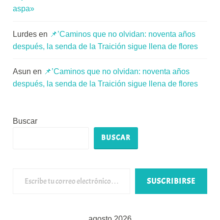
aspa»
Lurdes
en
📌’Caminos que no olvidan: noventa años
después, la senda de la Traición sigue llena de flores
Asun
en
📌’Caminos que no olvidan: noventa años
después, la senda de la Traición sigue llena de flores
Buscar
BUSCAR
Escribe tu correo electrónico…
SUSCRIBIRSE
agosto 2026