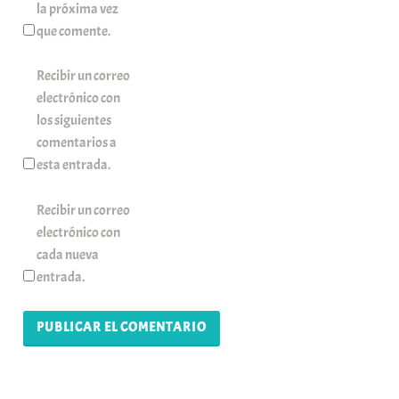
la próxima vez
que comente.
Recibir un correo
electrónico con
los siguientes
comentarios a
esta entrada.
Recibir un correo
electrónico con
cada nueva
entrada.