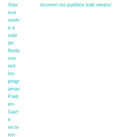
recorren los pueblos este verano'