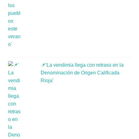
📌'La vendimia llega con retraso en la
Denominación de Origen Calificada
Rioja'