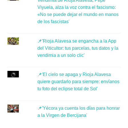
Vendimia de Rioja Alavesa, Pepe
Viyuela, alza la voz contra el fascismo:
«No se puede dejar el mundo en manos
de los fascistas'
📌'Rioja Alavesa se engancha a la App
del Viticultor: tus parcelas, tus datos y la
vendimia a un solo clic'
📌'El cielo se apaga y Rioja Alavesa
quiere guardarlo para siempre: envíanos
tu foto del eclipse total de Sol'
📌'Yécora ya cuenta los días para honrar
a la Virgen de Bercijana'