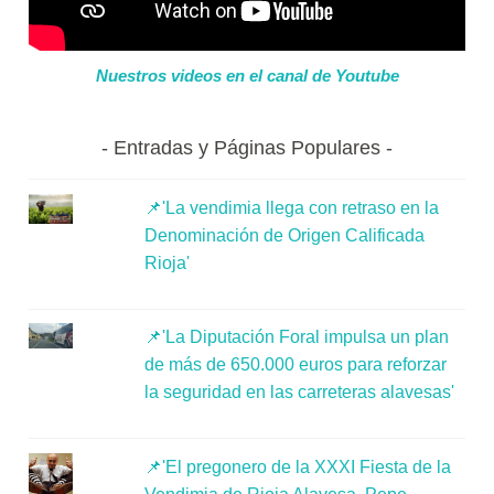
Nuestros videos en el canal de Youtube
Entradas y Páginas Populares
📌'La vendimia llega con retraso en la
Denominación de Origen Calificada
Rioja'
📌'La Diputación Foral impulsa un plan
de más de 650.000 euros para reforzar
la seguridad en las carreteras alavesas'
📌'El pregonero de la XXXI Fiesta de la