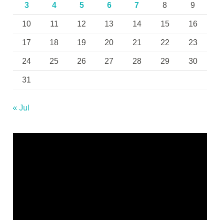
3
4
5
6
7
8
9
10
11
12
13
14
15
16
17
18
19
20
21
22
23
24
25
26
27
28
29
30
31
« Jul