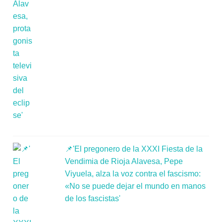
📌'El pregonero de la XXXI Fiesta de la
Vendimia de Rioja Alavesa, Pepe
Viyuela, alza la voz contra el fascismo:
«No se puede dejar el mundo en manos
de los fascistas'