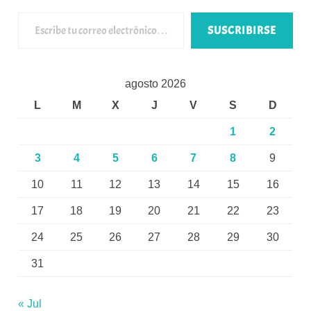
Escribe tu correo electrónico…
SUSCRIBIRSE
agosto 2026
L
M
X
J
V
S
D
1
2
3
4
5
6
7
8
9
10
11
12
13
14
15
16
17
18
19
20
21
22
23
24
25
26
27
28
29
30
31
« Jul