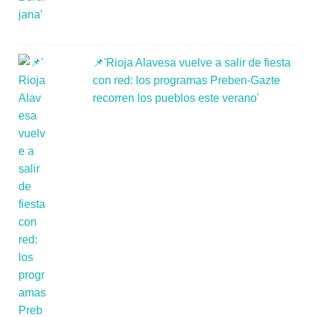
📌'Rioja Alavesa vuelve a salir de fiesta
con red: los programas Preben-Gazte
recorren los pueblos este verano'