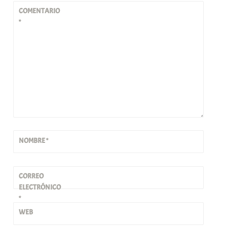
COMENTARIO
*
NOMBRE
*
CORREO
ELECTRÓNICO
*
WEB