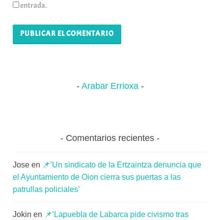
entrada.
Arabar Errioxa
Comentarios recientes
Jose
en
📌’Un sindicato de la Ertzaintza denuncia que
el Ayuntamiento de Oion cierra sus puertas a las
patrullas policiales’
Jokin
en
📌’Lapuebla de Labarca pide civismo tras