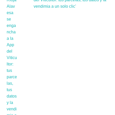
vendimia a un solo clic'