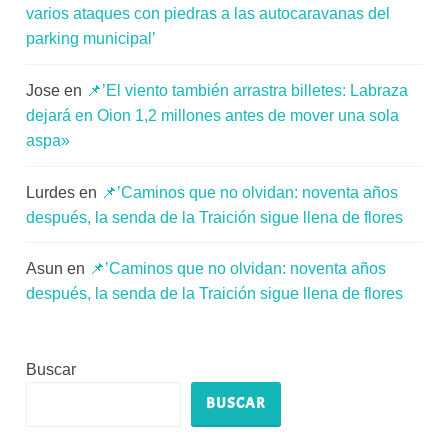
varios ataques con piedras a las autocaravanas del
parking municipal’
Jose
en
📌’El viento también arrastra billetes: Labraza
dejará en Oion 1,2 millones antes de mover una sola
aspa»
Lurdes
en
📌’Caminos que no olvidan: noventa años
después, la senda de la Traición sigue llena de flores
Asun
en
📌’Caminos que no olvidan: noventa años
después, la senda de la Traición sigue llena de flores
Buscar
BUSCAR