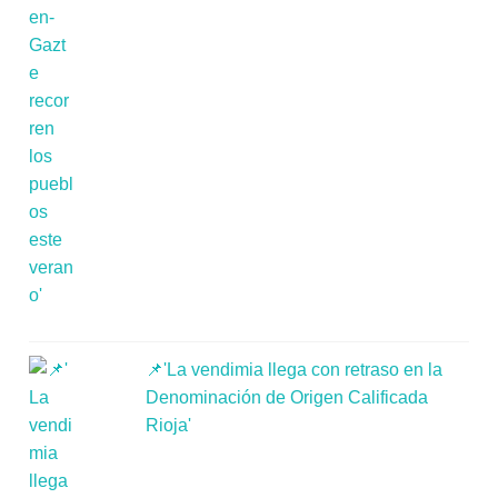
📌'La vendimia llega con retraso en la
Denominación de Origen Calificada
Rioja'