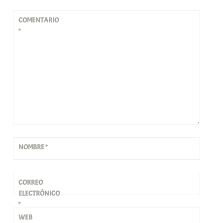
COMENTARIO
*
NOMBRE
*
CORREO
ELECTRÓNICO
*
WEB