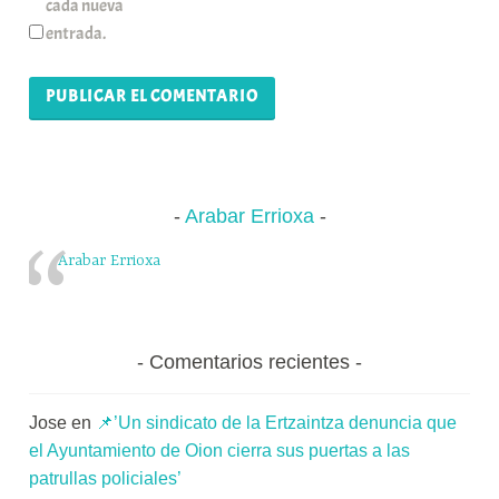
cada nueva
entrada.
Arabar Errioxa
Arabar Errioxa
Comentarios recientes
Jose
en
📌’Un sindicato de la Ertzaintza denuncia que
el Ayuntamiento de Oion cierra sus puertas a las
patrullas policiales’