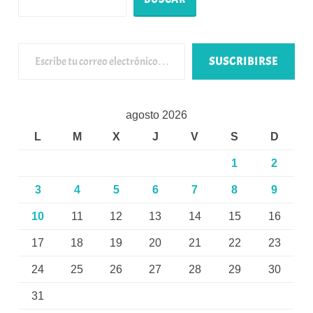
Escribe tu correo electrónico…
SUSCRIBIRSE
agosto 2026
L
M
X
J
V
S
D
1
2
3
4
5
6
7
8
9
10
11
12
13
14
15
16
17
18
19
20
21
22
23
24
25
26
27
28
29
30
31