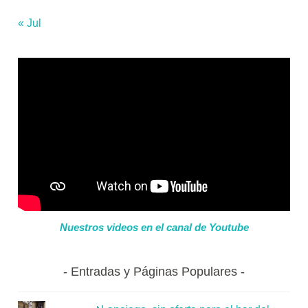
« Jul
Nuestros videos en el canal de Youtube
Entradas y Páginas Populares