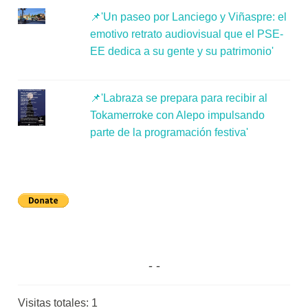
📌'Un paseo por Lanciego y Viñaspre: el
emotivo retrato audiovisual que el PSE-
EE dedica a su gente y su patrimonio'
📌'Labraza se prepara para recibir al
Tokamerroke con Alepo impulsando
parte de la programación festiva'
Visitas totales:
1