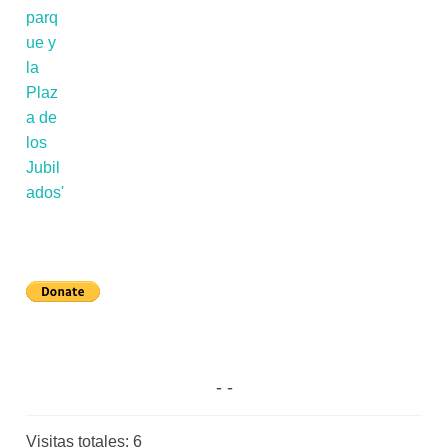
Visitas totales:
6