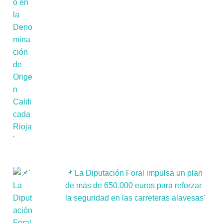
📌'La Diputación Foral impulsa un plan
de más de 650.000 euros para reforzar
la seguridad en las carreteras alavesas'