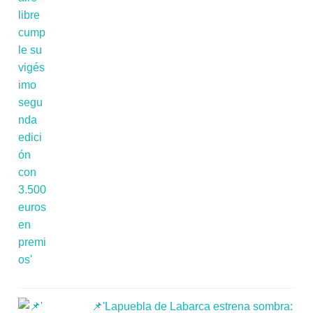
📌'Lapuebla de Labarca estrena sombra: