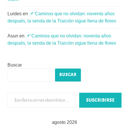
Lurdes
en
📌’Caminos que no olvidan: noventa años
después, la senda de la Traición sigue llena de flores
Asun
en
📌’Caminos que no olvidan: noventa años
después, la senda de la Traición sigue llena de flores
Buscar
BUSCAR
Escribe tu correo electrónico…
SUSCRIBIRSE
agosto 2026