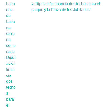
la Diputación financia dos techos para el
parque y la Plaza de los Jubilados'