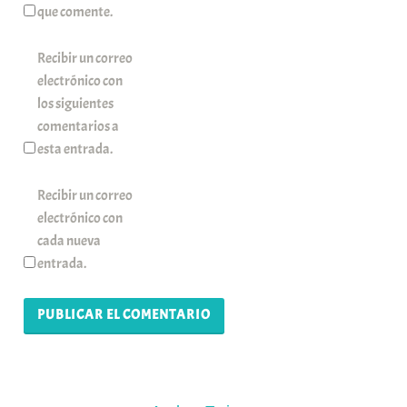
que comente.
Recibir un correo
electrónico con
los siguientes
comentarios a
esta entrada.
Recibir un correo
electrónico con
cada nueva
entrada.