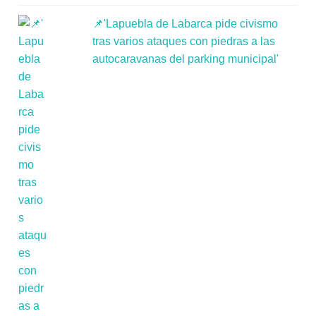
📌'Lapuebla de Labarca pide civismo
tras varios ataques con piedras a las
autocaravanas del parking municipal'