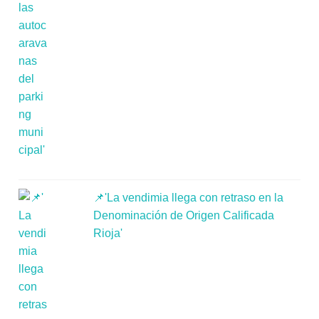
📌'La vendimia llega con retraso en la
Denominación de Origen Calificada
Rioja'