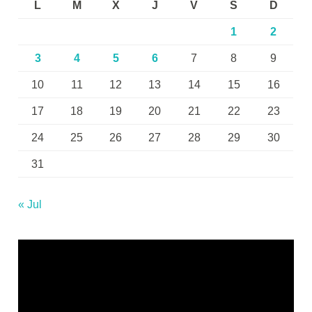
L
M
X
J
V
S
D
1
2
3
4
5
6
7
8
9
10
11
12
13
14
15
16
17
18
19
20
21
22
23
24
25
26
27
28
29
30
31
« Jul