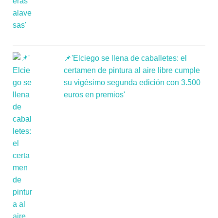
📌'Elciego se llena de caballetes: el
certamen de pintura al aire libre cumple
su vigésimo segunda edición con 3.500
euros en premios'