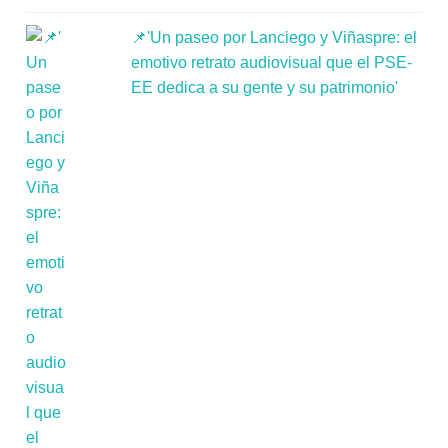
📌'Un paseo por Lanciego y Viñaspre: el
emotivo retrato audiovisual que el PSE-
EE dedica a su gente y su patrimonio'