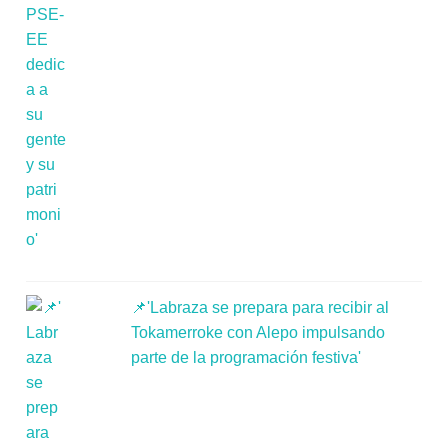
📌'Labraza se prepara para recibir al
Tokamerroke con Alepo impulsando
parte de la programación festiva'