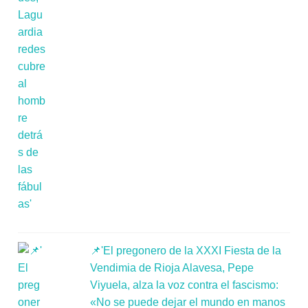
📌'El pregonero de la XXXI Fiesta de la
Vendimia de Rioja Alavesa, Pepe
Viyuela, alza la voz contra el fascismo:
«No se puede dejar el mundo en manos