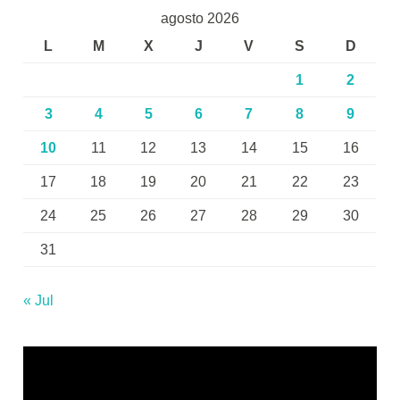
agosto 2026
L
M
X
J
V
S
D
1
2
3
4
5
6
7
8
9
10
11
12
13
14
15
16
17
18
19
20
21
22
23
24
25
26
27
28
29
30
31
« Jul