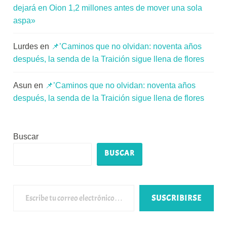
dejará en Oion 1,2 millones antes de mover una sola
aspa»
Lurdes
en
📌’Caminos que no olvidan: noventa años
después, la senda de la Traición sigue llena de flores
Asun
en
📌’Caminos que no olvidan: noventa años
después, la senda de la Traición sigue llena de flores
Buscar
BUSCAR
Escribe tu correo electrónico…
SUSCRIBIRSE