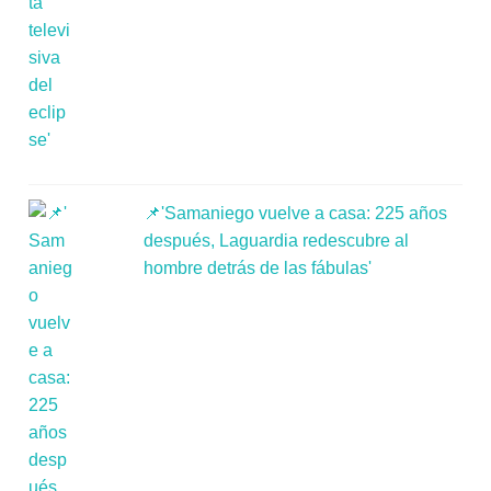
📌'Samaniego vuelve a casa: 225 años
después, Laguardia redescubre al
hombre detrás de las fábulas'