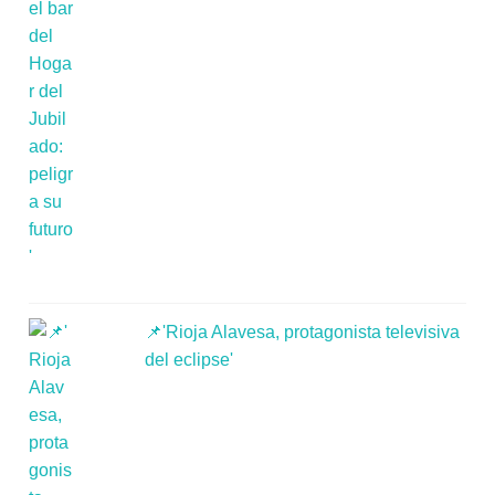
📌'Rioja Alavesa, protagonista televisiva
del eclipse'