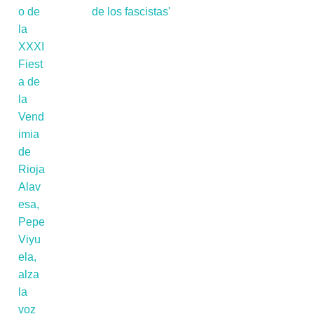
de los fascistas'