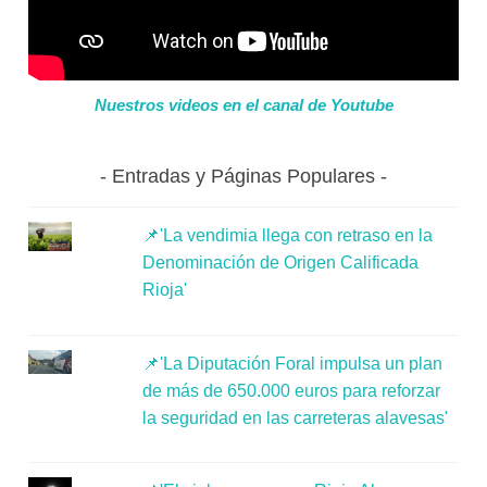
Nuestros videos en el canal de Youtube
Entradas y Páginas Populares
📌'La vendimia llega con retraso en la
Denominación de Origen Calificada
Rioja'
📌'La Diputación Foral impulsa un plan
de más de 650.000 euros para reforzar
la seguridad en las carreteras alavesas'