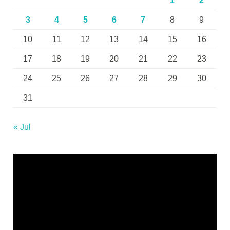
1
2
3
4
5
6
7
8
9
10
11
12
13
14
15
16
17
18
19
20
21
22
23
24
25
26
27
28
29
30
31
« Jul