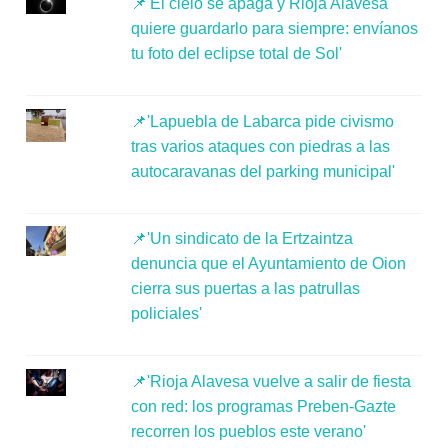
📌'El cielo se apaga y Rioja Alavesa
quiere guardarlo para siempre: envíanos
tu foto del eclipse total de Sol'
📌'Lapuebla de Labarca pide civismo
tras varios ataques con piedras a las
autocaravanas del parking municipal'
📌'Un sindicato de la Ertzaintza
denuncia que el Ayuntamiento de Oion
cierra sus puertas a las patrullas
policiales'
📌'Rioja Alavesa vuelve a salir de fiesta
con red: los programas Preben-Gazte
recorren los pueblos este verano'