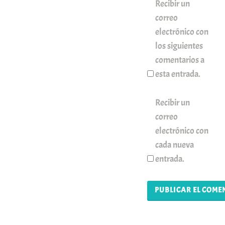
Recibir un
correo
electrónico con
los siguientes
comentarios a
esta entrada.
Recibir un
correo
electrónico con
cada nueva
entrada.