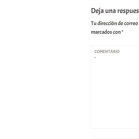
Deja una respues
Tu dirección de correo
marcados con
*
COMENTARIO
*