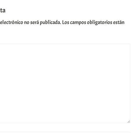
ta
 electrónico no será publicada.
Los campos obligatorios están