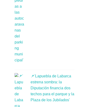
📌'Lapuebla de Labarca
estrena sombra: la
Diputación financia dos
techos para el parque y la
Plaza de los Jubilados'