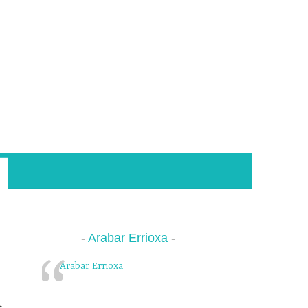
Arabar Errioxa
Arabar Errioxa