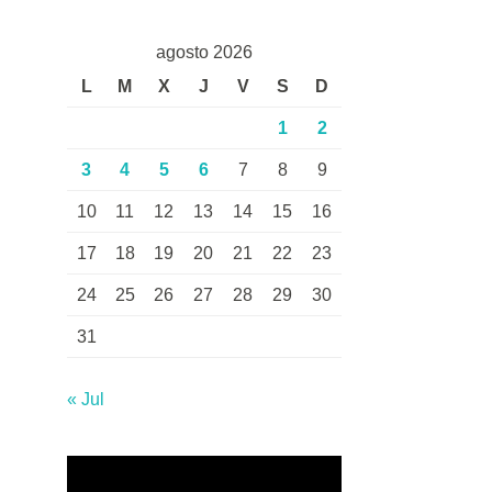
agosto 2026
L
M
X
J
V
S
D
1
2
3
4
5
6
7
8
9
10
11
12
13
14
15
16
17
18
19
20
21
22
23
24
25
26
27
28
29
30
31
« Jul