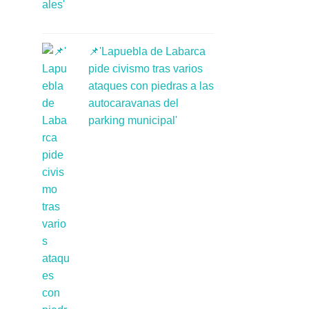
📌'Lapuebla de Labarca
pide civismo tras varios
ataques con piedras a las
autocaravanas del
parking municipal'