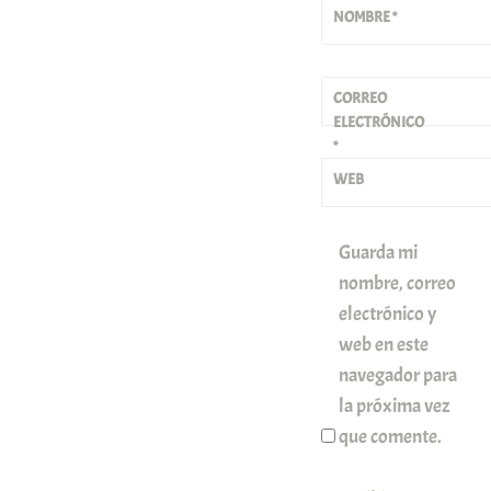
NOMBRE
*
CORREO
ELECTRÓNICO
*
WEB
Guarda mi
nombre, correo
electrónico y
web en este
navegador para
la próxima vez
que comente.