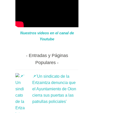
Nuestros videos en el canal de
Youtube
Entradas y Páginas
Populares
📌'Un sindicato de la
Ertzaintza denuncia que
el Ayuntamiento de Oion
cierra sus puertas a las
patrullas policiales'