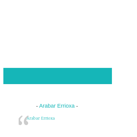
Arabar Errioxa
Arabar Errioxa