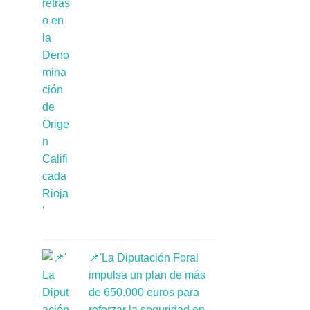
📌'La Diputación Foral
impulsa un plan de más
de 650.000 euros para
reforzar la seguridad en