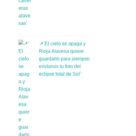
📌'El cielo se apaga y
Rioja Alavesa quiere
guardarlo para siempre:
envíanos tu foto del
eclipse total de Sol'