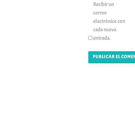
Recibir un
correo
electrónico con
cada nueva
entrada.