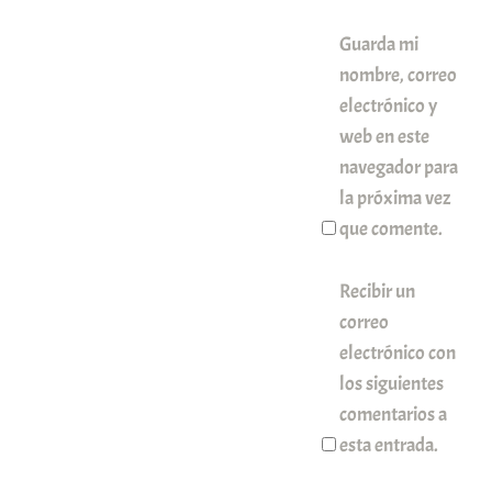
Guarda mi
nombre, correo
electrónico y
web en este
navegador para
la próxima vez
que comente.
Recibir un
correo
electrónico con
los siguientes
comentarios a
esta entrada.