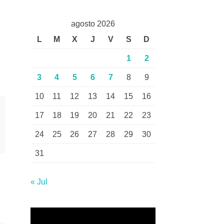
agosto 2026
L
M
X
J
V
S
D
1
2
3
4
5
6
7
8
9
10
11
12
13
14
15
16
17
18
19
20
21
22
23
24
25
26
27
28
29
30
31
« Jul