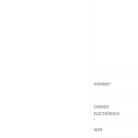
NOMBRE
*
CORREO
ELECTRÓNICO
*
WEB