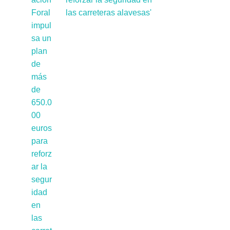
las carreteras alavesas'