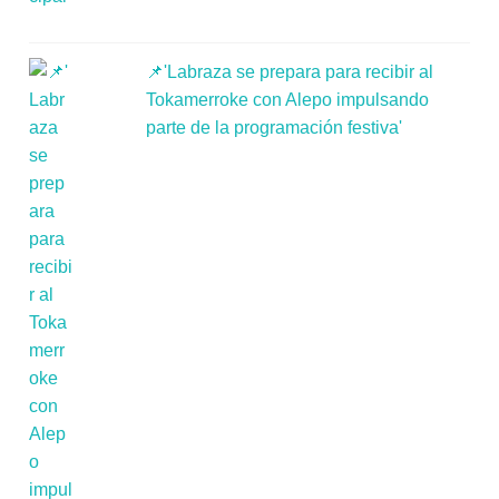
📌'Labraza se prepara para recibir al
Tokamerroke con Alepo impulsando
parte de la programación festiva'