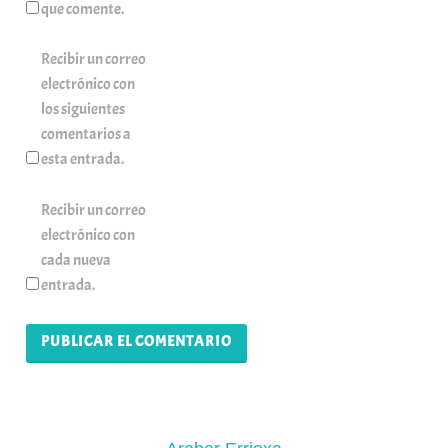
que comente.
Recibir un correo
electrónico con
los siguientes
comentarios a
esta entrada.
Recibir un correo
electrónico con
cada nueva
entrada.