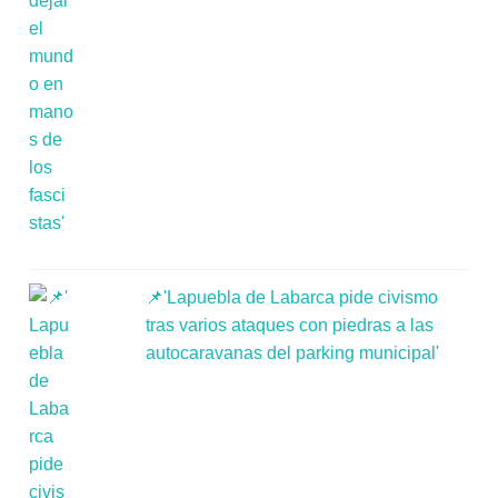
📌'Lapuebla de Labarca pide civismo
tras varios ataques con piedras a las
autocaravanas del parking municipal'