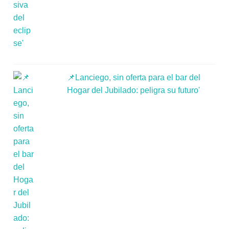
📌Lanciego, sin oferta para el bar del
Hogar del Jubilado: peligra su futuro'