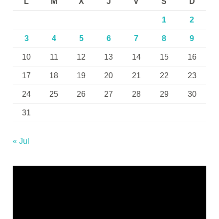
L
M
X
J
V
S
D
1
2
3
4
5
6
7
8
9
10
11
12
13
14
15
16
17
18
19
20
21
22
23
24
25
26
27
28
29
30
31
« Jul