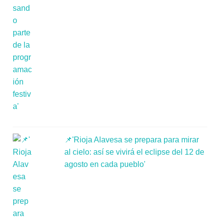
📌'Rioja Alavesa se prepara para mirar
al cielo: así se vivirá el eclipse del 12 de
agosto en cada pueblo'