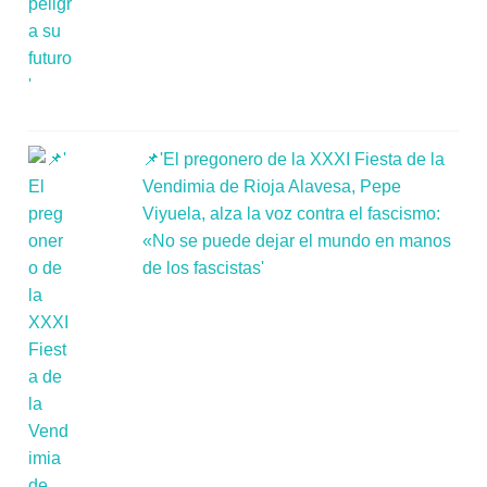
📌'El pregonero de la XXXI Fiesta de la
Vendimia de Rioja Alavesa, Pepe
Viyuela, alza la voz contra el fascismo:
«No se puede dejar el mundo en manos
de los fascistas'