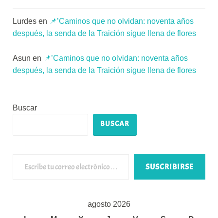
Lurdes
en
📌’Caminos que no olvidan: noventa años
después, la senda de la Traición sigue llena de flores
Asun
en
📌’Caminos que no olvidan: noventa años
después, la senda de la Traición sigue llena de flores
Buscar
BUSCAR
Escribe tu correo electrónico…
SUSCRIBIRSE
agosto 2026