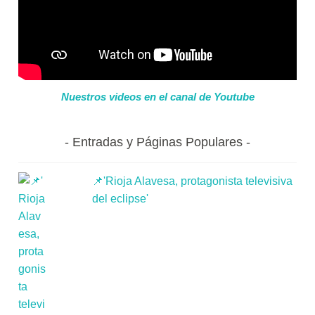
Nuestros videos en el canal de Youtube
Entradas y Páginas Populares
📌'Rioja Alavesa, protagonista televisiva
del eclipse'