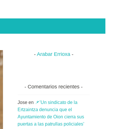
Arabar Errioxa
Comentarios recientes
Jose
en
📌’Un sindicato de la
Ertzaintza denuncia que el
Ayuntamiento de Oion cierra sus
puertas a las patrullas policiales’