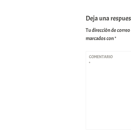
Deja una respues
Tu dirección de correo
marcados con
*
COMENTARIO
*