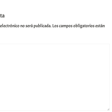
ta
 electrónico no será publicada.
Los campos obligatorios están