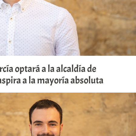
cía optará a la alcaldía de
aspira a la mayoría absoluta