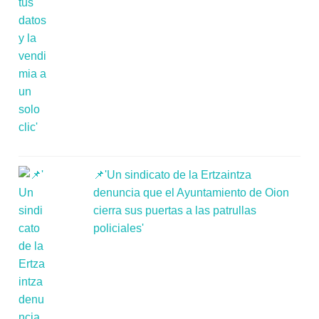
📌'Un sindicato de la Ertzaintza
denuncia que el Ayuntamiento de Oion
cierra sus puertas a las patrullas
policiales'