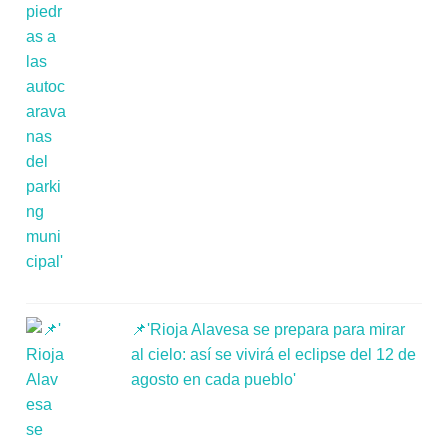
📌'Rioja Alavesa se prepara para mirar
al cielo: así se vivirá el eclipse del 12 de
agosto en cada pueblo'