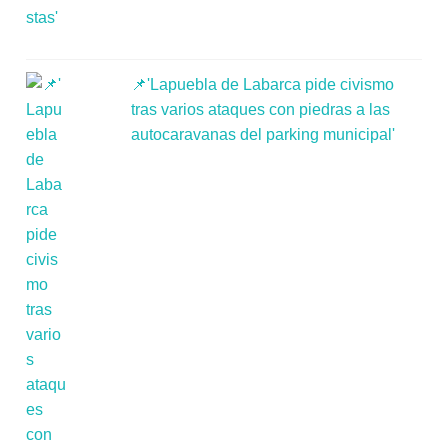
📌'Lapuebla de Labarca pide civismo
tras varios ataques con piedras a las
autocaravanas del parking municipal'