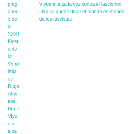
Viyuela, alza la voz contra el fascismo:
«No se puede dejar el mundo en manos
de los fascistas'