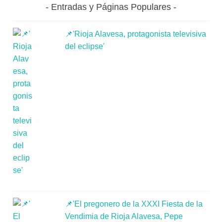
Entradas y Páginas Populares
📌'Rioja Alavesa, protagonista televisiva
del eclipse'
📌'El pregonero de la XXXI Fiesta de la
Vendimia de Rioja Alavesa, Pepe