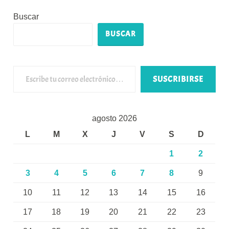
Buscar
BUSCAR
Escribe tu correo electrónico…
SUSCRIBIRSE
agosto 2026
L
M
X
J
V
S
D
1
2
3
4
5
6
7
8
9
10
11
12
13
14
15
16
17
18
19
20
21
22
23