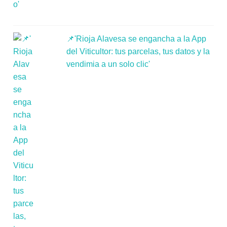
📌'Rioja Alavesa se engancha a la App
del Viticultor: tus parcelas, tus datos y la
vendimia a un solo clic'