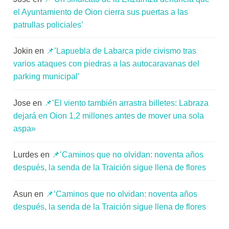
el Ayuntamiento de Oion cierra sus puertas a las
patrullas policiales’
Jokin
en
📌’Lapuebla de Labarca pide civismo tras
varios ataques con piedras a las autocaravanas del
parking municipal’
Jose
en
📌’El viento también arrastra billetes: Labraza
dejará en Oion 1,2 millones antes de mover una sola
aspa»
Lurdes
en
📌’Caminos que no olvidan: noventa años
después, la senda de la Traición sigue llena de flores
Asun
en
📌’Caminos que no olvidan: noventa años
después, la senda de la Traición sigue llena de flores