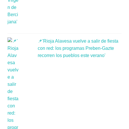
📌'Rioja Alavesa vuelve a salir de fiesta
con red: los programas Preben-Gazte
recorren los pueblos este verano'