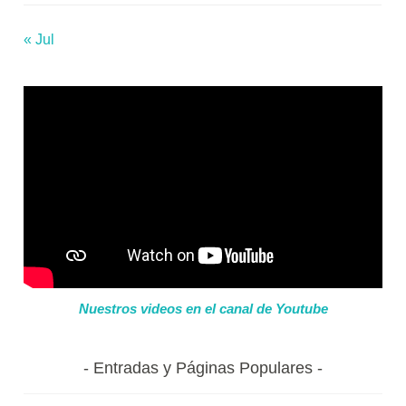
« Jul
Nuestros videos en el canal de Youtube
Entradas y Páginas Populares