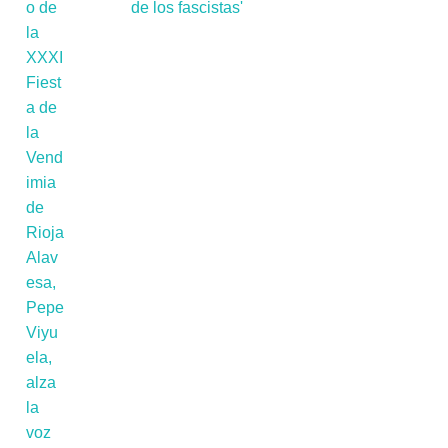
de los fascistas'