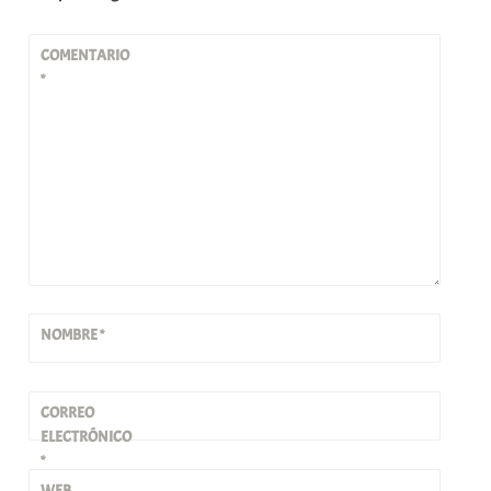
COMENTARIO
*
NOMBRE
*
CORREO
ELECTRÓNICO
*
WEB