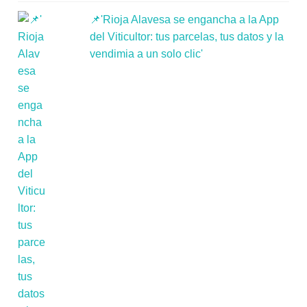
📌'Rioja Alavesa se engancha a la App
del Viticultor: tus parcelas, tus datos y la
vendimia a un solo clic'