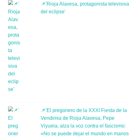
📌'Rioja Alavesa, protagonista televisiva
del eclipse'
📌'El pregonero de la XXXI Fiesta de la
Vendimia de Rioja Alavesa, Pepe
Viyuela, alza la voz contra el fascismo:
«No se puede dejar el mundo en manos