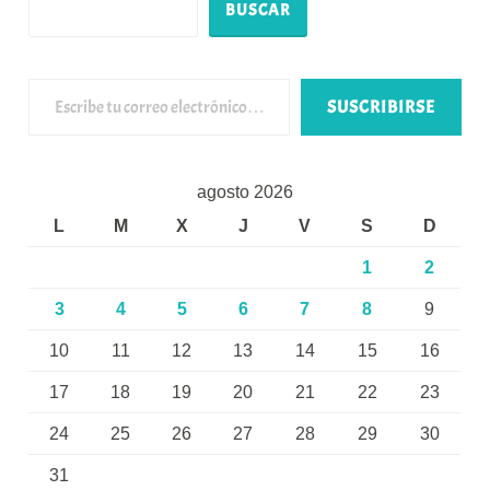
BUSCAR
Escribe tu correo electrónico…
SUSCRIBIRSE
agosto 2026
L
M
X
J
V
S
D
1
2
3
4
5
6
7
8
9
10
11
12
13
14
15
16
17
18
19
20
21
22
23
24
25
26
27
28
29
30
31