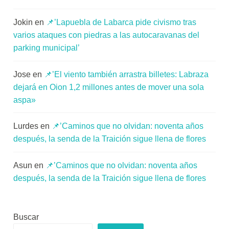
Jokin
en
📌’Lapuebla de Labarca pide civismo tras
varios ataques con piedras a las autocaravanas del
parking municipal’
Jose
en
📌’El viento también arrastra billetes: Labraza
dejará en Oion 1,2 millones antes de mover una sola
aspa»
Lurdes
en
📌’Caminos que no olvidan: noventa años
después, la senda de la Traición sigue llena de flores
Asun
en
📌’Caminos que no olvidan: noventa años
después, la senda de la Traición sigue llena de flores
Buscar