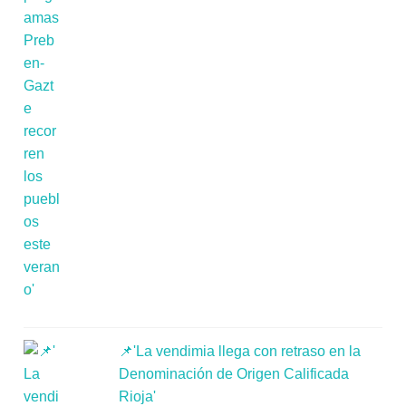
📌'La vendimia llega con retraso en la
Denominación de Origen Calificada
Rioja'