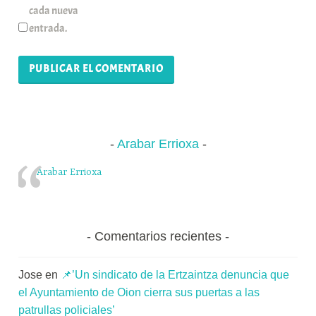
cada nueva
entrada.
Arabar Errioxa
Arabar Errioxa
Comentarios recientes
Jose
en
📌’Un sindicato de la Ertzaintza denuncia que
el Ayuntamiento de Oion cierra sus puertas a las
patrullas policiales’