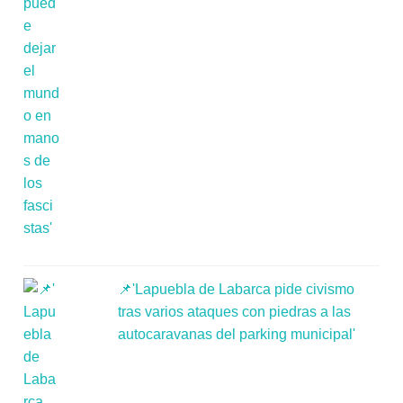
📌'Lapuebla de Labarca pide civismo
tras varios ataques con piedras a las
autocaravanas del parking municipal'