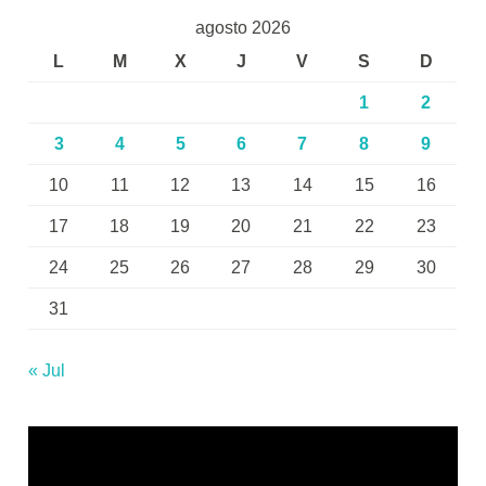
agosto 2026
L
M
X
J
V
S
D
1
2
3
4
5
6
7
8
9
10
11
12
13
14
15
16
17
18
19
20
21
22
23
24
25
26
27
28
29
30
31
« Jul