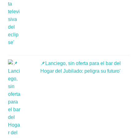
📌Lanciego, sin oferta para el bar del
Hogar del Jubilado: peligra su futuro'