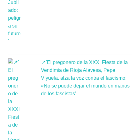
📌'El pregonero de la XXXI Fiesta de la
Vendimia de Rioja Alavesa, Pepe
Viyuela, alza la voz contra el fascismo:
«No se puede dejar el mundo en manos
de los fascistas'