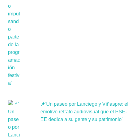
📌'Un paseo por Lanciego y Viñaspre: el
emotivo retrato audiovisual que el PSE-
EE dedica a su gente y su patrimonio'