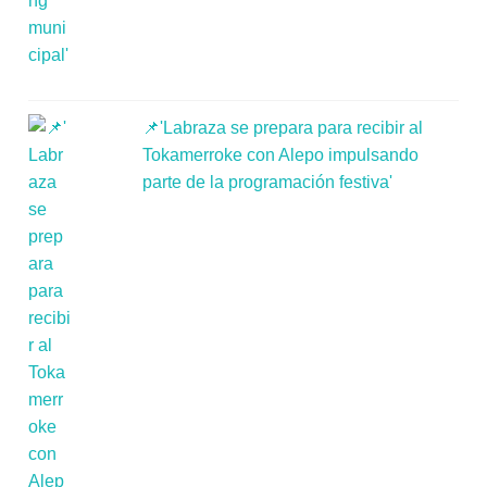
📌'Labraza se prepara para recibir al
Tokamerroke con Alepo impulsando
parte de la programación festiva'