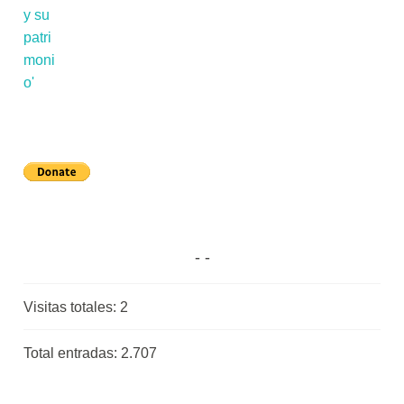
Visitas totales:
2
Total entradas:
2.707