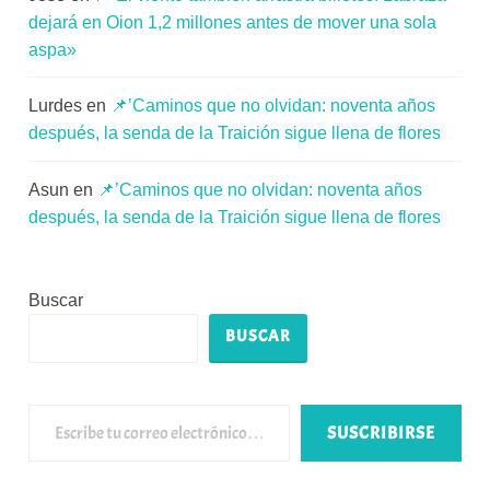
dejará en Oion 1,2 millones antes de mover una sola
aspa»
Lurdes
en
📌’Caminos que no olvidan: noventa años
después, la senda de la Traición sigue llena de flores
Asun
en
📌’Caminos que no olvidan: noventa años
después, la senda de la Traición sigue llena de flores
Buscar
BUSCAR
Escribe tu correo electrónico…
SUSCRIBIRSE