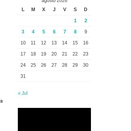
agosto 2026
L
M
X
J
V
S
D
1
2
3
4
5
6
7
8
9
10
11
12
13
14
15
16
17
18
19
20
21
22
23
24
25
26
27
28
29
30
31
« Jul
ra