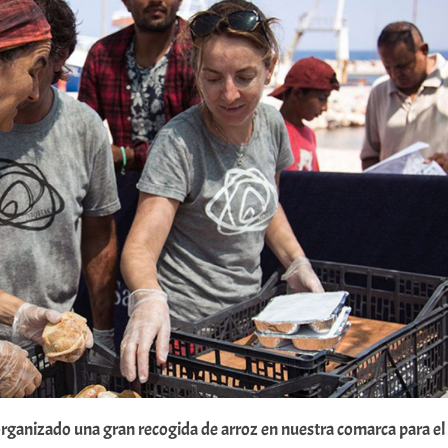
rganizado una gran recogida de arroz en nuestra comarca para el