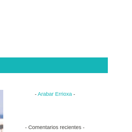
Arabar Errioxa
Comentarios recientes