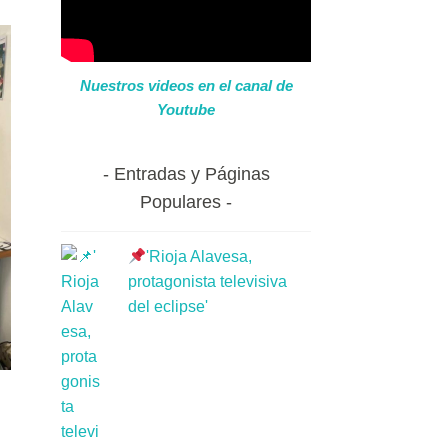
Nuestros videos en el canal de
Youtube
Entradas y Páginas
Populares
'Rioja Alavesa,
protagonista televisiva
del eclipse'