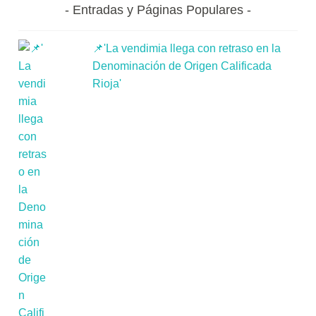
Entradas y Páginas Populares
📌'La vendimia llega con retraso en la
Denominación de Origen Calificada
Rioja'