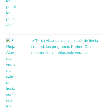
📌'Rioja Alavesa vuelve a salir de fiesta
con red: los programas Preben-Gazte
recorren los pueblos este verano'