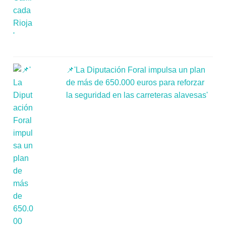
📌'La Diputación Foral impulsa un plan
de más de 650.000 euros para reforzar
la seguridad en las carreteras alavesas'