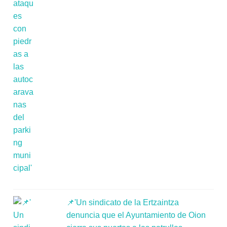
📌'Un sindicato de la Ertzaintza
denuncia que el Ayuntamiento de Oion