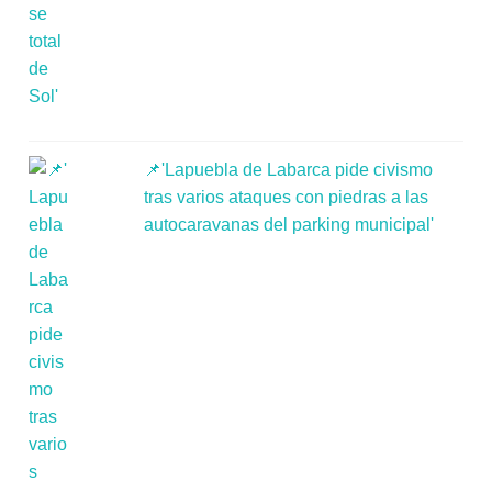
📌'Lapuebla de Labarca pide civismo
tras varios ataques con piedras a las
autocaravanas del parking municipal'