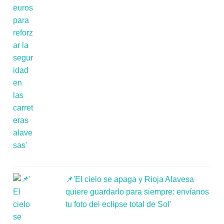
📌'El cielo se apaga y Rioja Alavesa
quiere guardarlo para siempre: envíanos
tu foto del eclipse total de Sol'