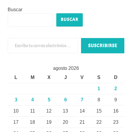
Buscar
BUSCAR
Escribe tu correo electrónico…
SUSCRIBIRSE
agosto 2026
L
M
X
J
V
S
D
1
2
3
4
5
6
7
8
9
10
11
12
13
14
15
16
17
18
19
20
21
22
23