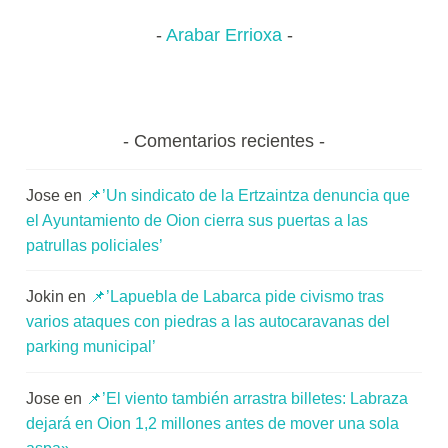
Arabar Errioxa
Comentarios recientes
Jose
en
📌’Un sindicato de la Ertzaintza denuncia que
el Ayuntamiento de Oion cierra sus puertas a las
patrullas policiales’
Jokin
en
📌’Lapuebla de Labarca pide civismo tras
varios ataques con piedras a las autocaravanas del
parking municipal’
Jose
en
📌’El viento también arrastra billetes: Labraza
dejará en Oion 1,2 millones antes de mover una sola