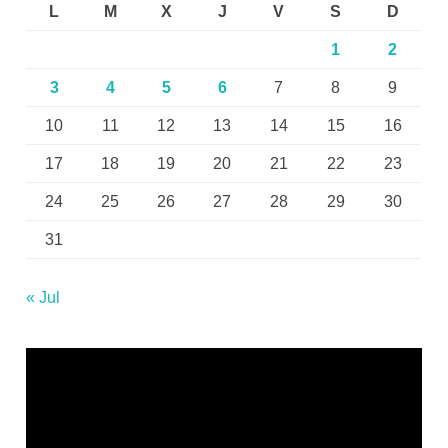
L
M
X
J
V
S
D
1
2
3
4
5
6
7
8
9
10
11
12
13
14
15
16
17
18
19
20
21
22
23
24
25
26
27
28
29
30
31
« Jul