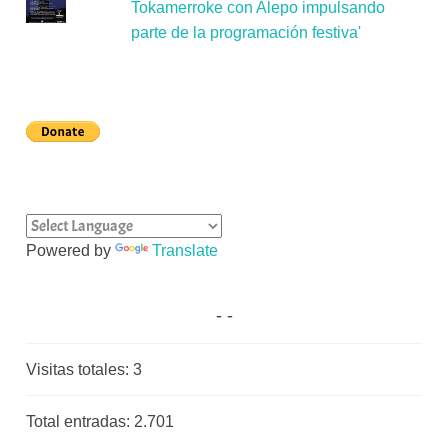
Tokamerroke con Alepo impulsando
parte de la programación festiva'
Powered by
Translate
Visitas totales:
3
Total entradas:
2.701