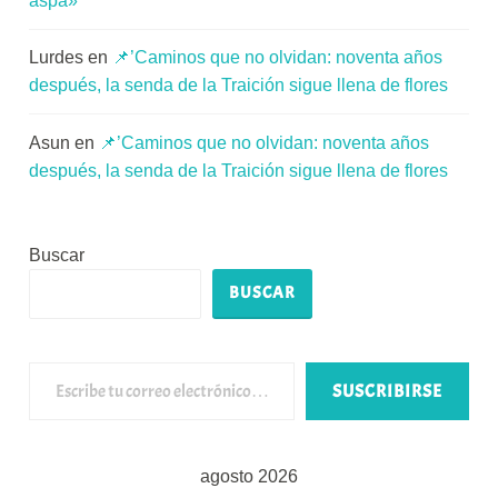
aspa»
Lurdes
en
📌’Caminos que no olvidan: noventa años
después, la senda de la Traición sigue llena de flores
Asun
en
📌’Caminos que no olvidan: noventa años
después, la senda de la Traición sigue llena de flores
Buscar
BUSCAR
Escribe tu correo electrónico…
SUSCRIBIRSE
agosto 2026