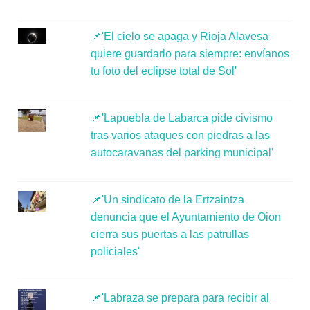
📌'El cielo se apaga y Rioja Alavesa
quiere guardarlo para siempre: envíanos
tu foto del eclipse total de Sol'
📌'Lapuebla de Labarca pide civismo
tras varios ataques con piedras a las
autocaravanas del parking municipal'
📌'Un sindicato de la Ertzaintza
denuncia que el Ayuntamiento de Oion
cierra sus puertas a las patrullas
policiales'
📌'Labraza se prepara para recibir al