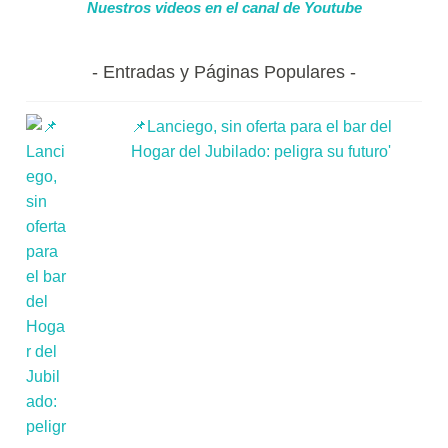
Nuestros videos en el canal de Youtube
Entradas y Páginas Populares
📌Lanciego, sin oferta para el bar del
Hogar del Jubilado: peligra su futuro'