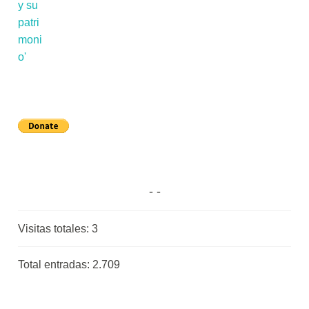
Visitas totales:
3
Total entradas:
2.709