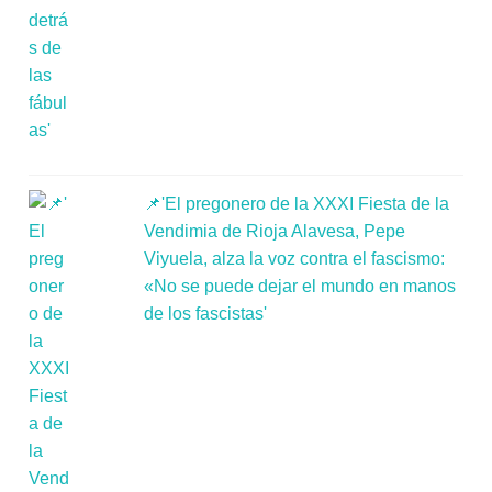
📌'El pregonero de la XXXI Fiesta de la
Vendimia de Rioja Alavesa, Pepe
Viyuela, alza la voz contra el fascismo:
«No se puede dejar el mundo en manos
de los fascistas'