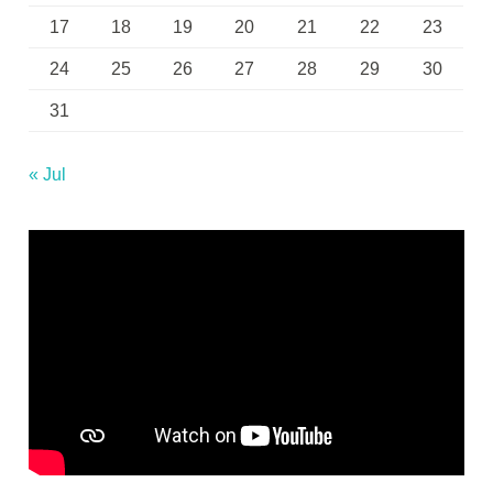
17
18
19
20
21
22
23
24
25
26
27
28
29
30
31
« Jul