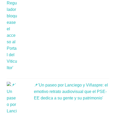
📌'Un paseo por Lanciego y Viñaspre: el
emotivo retrato audiovisual que el PSE-
EE dedica a su gente y su patrimonio'