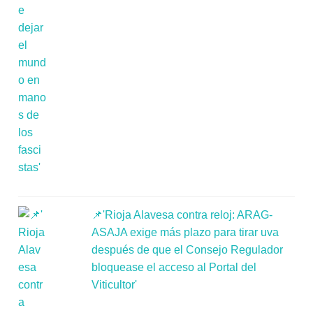
📌'Rioja Alavesa contra reloj: ARAG-
ASAJA exige más plazo para tirar uva
después de que el Consejo Regulador
bloquease el acceso al Portal del
Viticultor'