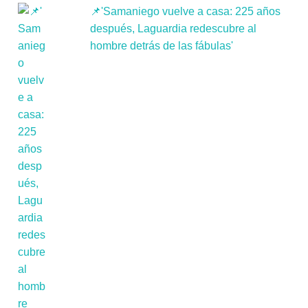
📌'Samaniego vuelve a casa: 225 años
después, Laguardia redescubre al
hombre detrás de las fábulas'