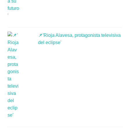
📌'Rioja Alavesa, protagonista televisiva
del eclipse'