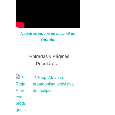
Nuestros videos en el canal de
Youtube
Entradas y Páginas
Populares
📌'Rioja Alavesa,
protagonista televisiva
del eclipse'