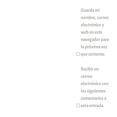
Guarda mi
nombre, correo
electrónico y
web en este
navegador para
la próxima vez
que comente.
Recibir un
correo
electrónico con
los siguientes
comentarios a
esta entrada.