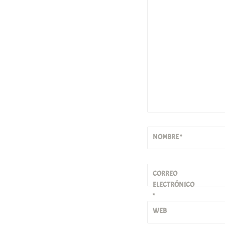
NOMBRE
*
CORREO
ELECTRÓNICO
*
WEB