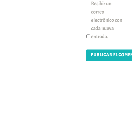
Recibir un
correo
electrónico con
cada nueva
entrada.