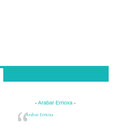
Arabar Errioxa
Arabar Errioxa