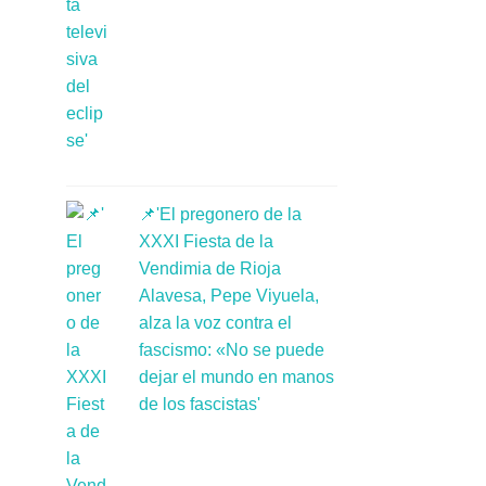
📌'El pregonero de la
XXXI Fiesta de la
Vendimia de Rioja
Alavesa, Pepe Viyuela,
alza la voz contra el
fascismo: «No se puede
dejar el mundo en manos
de los fascistas'