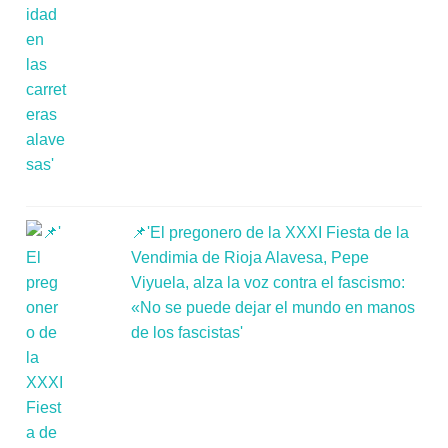
📌'El pregonero de la XXXI Fiesta de la
Vendimia de Rioja Alavesa, Pepe
Viyuela, alza la voz contra el fascismo:
«No se puede dejar el mundo en manos
de los fascistas'