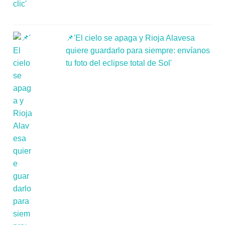
📌'El cielo se apaga y Rioja Alavesa
quiere guardarlo para siempre: envíanos
tu foto del eclipse total de Sol'