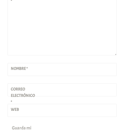
*
NOMBRE
*
CORREO
ELECTRÓNICO
*
WEB
Guarda mi