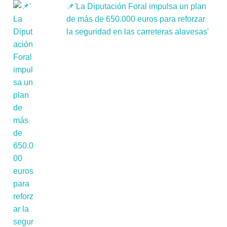
📌'La Diputación Foral impulsa un plan
de más de 650.000 euros para reforzar
la seguridad en las carreteras alavesas'