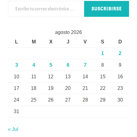
Escribe tu correo electrónico…
SUSCRIBIRSE
agosto 2026
L
M
X
J
V
S
D
1
2
3
4
5
6
7
8
9
10
11
12
13
14
15
16
17
18
19
20
21
22
23
24
25
26
27
28
29
30
31
« Jul