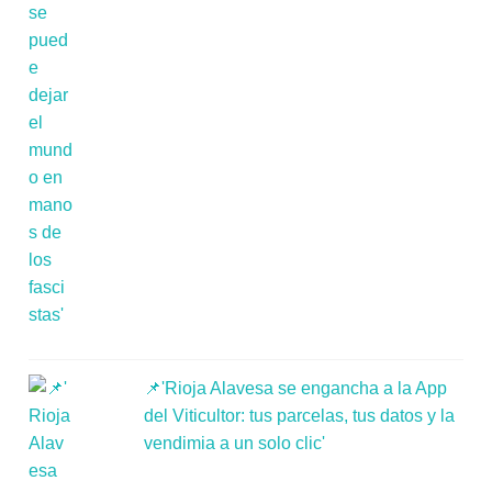
📌'Rioja Alavesa se engancha a la App
del Viticultor: tus parcelas, tus datos y la
vendimia a un solo clic'