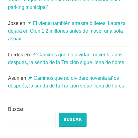
parking municipal’
Jose
en
📌’El viento también arrastra billetes: Labraza
dejará en Oion 1,2 millones antes de mover una sola
aspa»
Lurdes
en
📌’Caminos que no olvidan: noventa años
después, la senda de la Traición sigue llena de flores
Asun
en
📌’Caminos que no olvidan: noventa años
después, la senda de la Traición sigue llena de flores
Buscar
BUSCAR